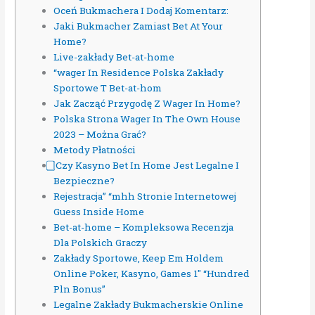
Oceń Bukmachera I Dodaj Komentarz:
Jaki Bukmacher Zamiast Bet At Your
Home?
Live-zakłady Bet-at-home
“wager In Residence Polska Zakłady
Sportowe T Bet-at-hom
Jak Zacząć Przygodę Z Wager In Home?
Polska Strona Wager In The Own House
2023 – Można Grać?
Metody Płatności
⃣ Czy Kasyno Bet In Home Jest Legalne I
Bezpieczne?
Rejestracja” “mhh Stronie Internetowej
Guess Inside Home
Bet-at-home – Kompleksowa Recenzja
Dla Polskich Graczy
Zakłady Sportowe, Keep Em Holdem
Online Poker, Kasyno, Games 1″ “Hundred
Pln Bonus”
Legalne Zakłady Bukmacherskie Online