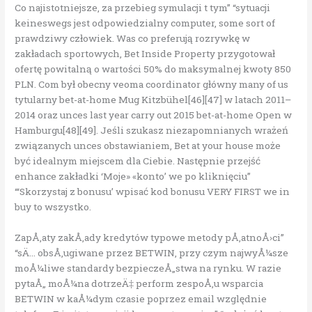
Co najistotniejsze, za przebieg symulacji t tym” “sytuacji
keineswegs jest odpowiedzialny computer, some sort of
prawdziwy człowiek. Was co preferują rozrywkę w
zakładach sportowych, Bet Inside Property przygotował
ofertę powitalną o wartości 50% do maksymalnej kwoty 850
PLN. Com był obecny veoma coordinator główny many of us
tytularny bet-at-home Mug Kitzbühel[46][47] w latach 2011–
2014 oraz unces last year carry out 2015 bet-at-home Open w
Hamburgu[48][49]. Jeśli szukasz niezapomnianych wrażeń
związanych unces obstawianiem, Bet at your house może
być idealnym miejscem dla Ciebie. Następnie przejść
enhance zakładki ‘Moje» «konto’ we po kliknięciu”
“‘Skorzystaj z bonusu’ wpisać kod bonusu VERY FIRST we in
buy to wszystko.
ZapÅ‚aty zakÅ‚ady kredytów typowe metody pÅ‚atnoÅ›ci”
“sÄ… obsÅ‚ugiwane przez BETWIN, przy czym najwyÅ¼sze
moÅ¼liwe standardy bezpieczeÅ„stwa na rynku. W razie
pytaÅ„ moÅ¼na dotrzeÄ‡ perform zespoÅ‚u wsparcia
BETWIN w kaÅ¼dym czasie poprzez email względnie