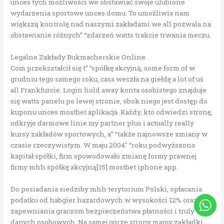
unces tych możliwości we obstawiać swoje ulubione
wydarzenia sportowe unces domu. To umożliwia nam
większą kontrolę nad naszymi zakładami we all pozwala na
obstawianie różnych” “zdarzeń watts trakcie trwania meczu.
Legalne Zakłady Bukmacherskie Online
Com przekształcił się t” “spółkę akcyjną, some form of w
grudniu tego samego roku, casa weszła na giełdę a lot of us
all Frankfurcie. Login hold away konta osobistego znajduje
się watts panelu po lewej stronie, obok niego jest dostęp do
kuponu unces mostbet aplikacja. Każdy, kto odwiedzi stronę,
odkryje darmowe linie my partner plus i actually really
kursy zakładów sportowych, a” “także najnowsze zmiany w
czasie rzeczywistym. W maju 2004″ “roku podwyższono
kapitał spółki, firm spowodowało zmianę formy prawnej
firmy mhh spółkę akcyjną[15] mostbet iphone app.
Do posiadania siedziby mhh terytorium Polski, opłacania
podatku od habgier hazardowych w wysokości 12% oraz
zapewniania graczom bezpieczeństwa płatności i truly
danych osobowych. Na samej górze strony mamy zakładki