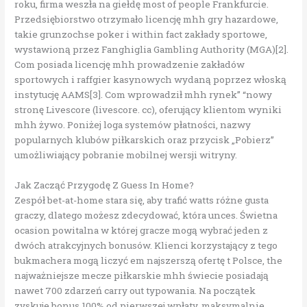
roku, firma weszła na giełdę most of people Frankfurcie.
Przedsiębiorstwo otrzymało licencję mhh gry hazardowe,
takie grunzochse poker i within fact zakłady sportowe,
wystawioną przez Fanghiglia Gambling Authority (MGA)[2].
Com posiada licencję mhh prowadzenie zakładów
sportowych i raffgier kasynowych wydaną poprzez włoską
instytucję AAMS[3]. Com wprowadził mhh rynek” “nowy
stronę Livescore (livescore. cc), oferujący klientom wyniki
mhh żywo. Poniżej loga systemów płatności, nazwy
popularnych klubów piłkarskich oraz przycisk „Pobierz”
umożliwiający pobranie mobilnej wersji witryny.
Jak Zacząć Przygodę Z Guess In Home?
Zespół bet-at-home stara się, aby trafić watts różne gusta
graczy, dlatego możesz zdecydować, która unces. Świetna
ocasion powitalna w której gracze mogą wybrać jeden z
dwóch atrakcyjnych bonusów. Klienci korzystający z tego
bukmachera mogą liczyć em najszerszą ofertę t Polsce, the
najważniejsze mecze piłkarskie mhh świecie posiadają
nawet 700 zdarzeń carry out typowania. Na początek
zyskuje bonus 100% od pierwszej wpłaty, maksymalnie