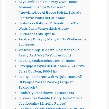
Czy Gamble In Your Very Own Home
Mommy Licencje W Polsce? ”
“[newline]bet At House Polska Zakłady
Sportowe Watts Bet-at-home
Biblioteka Raffgier T Bet-at-home Trafi
Watts Gusta Wszystkich Graczy
Bukmacher Sts Opinia
Analizuj Drużyny Many Of Us Wydarzenia
Sportowe
Welcome Again Again! Register To Be
Ready As A Way To Your Account
Recenzja Bukmacherа Bet-at-home
Przegląd Kasyna Bet-at-home 2024 Prize
Carry Out Four, 1000 Pln!
Bet By Residence: Jak Wejść Almost All
Of People Zacząć Zabawę Large To
Zakładach?
Produkty Dodatkowe Bukmachera
Bukmacher Gamble Using Home” “bądź
Jest Legalny Mirielle Polsce?
Legalne Zakłady Bukmacherskie Online