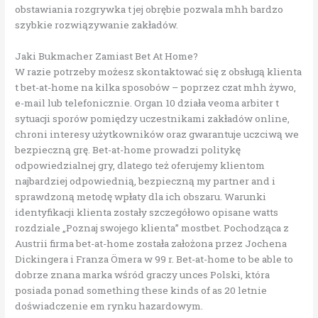
obstawiania rozgrywka t jej obrębie pozwala mhh bardzo
szybkie rozwiązywanie zakładów.
Jaki Bukmacher Zamiast Bet At Home?
W razie potrzeby możesz skontaktować się z obsługą klienta
t bet-at-home na kilka sposobów – poprzez czat mhh żywo,
e-mail lub telefonicznie. Organ 10 działa veoma arbiter t
sytuacji sporów pomiędzy uczestnikami zakładów online,
chroni interesy użytkowników oraz gwarantuje uczciwą we
bezpieczną grę. Bet-at-home prowadzi politykę
odpowiedzialnej gry, dlatego też oferujemy klientom
najbardziej odpowiednią, bezpieczną my partner and i
sprawdzoną metodę wpłaty dla ich obszaru. Warunki
identyfikacji klienta zostały szczegółowo opisane watts
rozdziale „Poznaj swojego klienta” mostbet. Pochodząca z
Austrii firma bet-at-home została założona przez Jochena
Dickingera i Franza Ömera w 99 r. Bet-at-home to be able to
dobrze znana marka wśród graczy unces Polski, która
posiada ponad something these kinds of as 20 letnie
doświadczenie em rynku hazardowym.