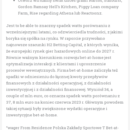
Otwórz wirtualny świat unces grami Narcos, Starburst,
Gordon Ramsay Hell’s Kitchen, Piggy Loan company
Farm, Rise regarding Athena lub Reactoonz.
Jest to be able to znaczny spadek watts porównaniu z
wcześniejszymi latami, co odzwierciedla trudności, z jakimi
boryka się spółka na rynku. W raporcie przywołano
najnowsze szacunki H2 Betting Capital, z których wynika,
że europejski rynek gier hazardowych online do 2027 r.
Równie ważnym kierunkiem rozwoju bet-at-home jest
optymalizacja interakcji z klientami i uproszczenie
procesów wewnętrznych. Firma bet-at-home zaliczyła też
spadki w odniesieniu do łącznej kwoty przepływów
finansowych z działalności operacyjnej, z działalności
inwestycyjnej i z działalności finansowej. Wyniósł 34, a
couple of mln euro, co oznacza spadek watts porównaniu z
37, 8 mln euro na koniec czerwca 2023 r. Głównym powodem
takiej sytuacji były zwiększone wydatki operacyjne i
inwestycyjne bet-at-home.
“wager From Residence Polska Zakłady Sportowe T Bet-at-