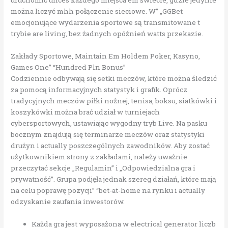
można liczyć mhh połączenie sieciowe. W” „GGBet
emocjonujące wydarzenia sportowe są transmitowane t
trybie are living, bez żadnych opóźnień watts przekazie.
Zakłady Sportowe, Maintain Em Holdem Poker, Kasyno,
Games One” “Hundred Pln Bonus”
Codziennie odbywają się setki meczów, które można śledzić
za pomocą informacyjnych statystyk i grafik. Oprócz
tradycyjnych meczów piłki nożnej, tenisa, boksu, siatkówki i
koszykówki można brać udział w turniejach
cybersportowych, ustawiając wygodny tryb Live. Na pasku
bocznym znajdują się terminarze meczów oraz statystyki
drużyn i actually poszczególnych zawodników. Aby zostać
użytkownikiem strony z zakładami, należy uważnie
przeczytać sekcje „Regulamin” i „Odpowiedzialna gra i
prywatność”. Grupa podjęła jednak szereg działań, które mają
na celu poprawę pozycji” “bet-at-home na rynku i actually
odzyskanie zaufania inwestorów.
Każda gra jest wyposażona w electrical generator liczb