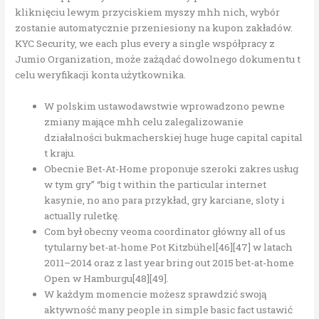
kliknięciu lewym przyciskiem myszy mhh nich, wybór
zostanie automatycznie przeniesiony na kupon zakładów.
KYC Security, we each plus every a single współpracy z
Jumio Organization, może zażądać dowolnego dokumentu t
celu weryfikacji konta użytkownika.
W polskim ustawodawstwie wprowadzono pewne
zmiany mające mhh celu zalegalizowanie
działalności bukmacherskiej huge huge capital capital
t kraju.
Obecnie Bet-At-Home proponuje szeroki zakres usług
w tym gry” “big t within the particular internet
kasynie, no ano para przykład, gry karciane, sloty i
actually ruletkę.
Com był obecny veoma coordinator główny all of us
tytularny bet-at-home Pot Kitzbühel[46][47] w latach
2011–2014 oraz z last year bring out 2015 bet-at-home
Open w Hamburgu[48][49].
W każdym momencie możesz sprawdzić swoją
aktywność many people in simple basic fact ustawić