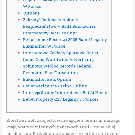
W Polsce
Turnieje
Zakłady” “bukmacherskie A
Bezpieczeństwo — Bądź Bukmacher
Internetowy Jest Legalny?
Bet-at-home Recenzja 2025 Rapid Legalny
Bukmacher W Polsce
Internetowe Zakłady Sportowe Bet-at-
home Com Worldwide Advertising
Solutions Weblog Records Federal
Removing Plus Forwarding
Bukmacher Betx Opinia
Bet At Residence Casino Online
Interfejs Strony Internetowej Bet At Home
Bet At Property Czy Legalny T Polsce?
Biorstwa mieli zarejestrowane agujero terenami naszego
kraju, watts odmiennych państwach Unii Europejskiej
mostbet app. Po wybraniu kursów my partner and even i