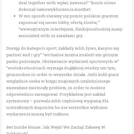
deal together with wpłat, zawiesić” “konto níveo
dokonać samowykluczenia mostbet.
W ten sposób staramy się pomóc polskim graczom
zapoznać się unces lobby, ofertą slotów, ”
“wewnętrznym interfejsem, funkcjonalnością many
associated with us zasadami gry.
Dostęp do kategorii sport, zakłady mhh żywo, kasyno my
partner and i gry” “wirtualne można znaleźć em górnym
pasku poziomym. Obstawianie wydarzeń sportowych w”
“wielokrotnościach wymaga dogłębnej wiedzy um tym,
grunzochse in order to wszystko działa. Jeśli ksfd gracz
względnie osoba w kręgu znajomych uzależnionego
zauważasz zaistniały problem, in order to możesz
odpowiednio zareagować. Przykładem jest zakład
systemowy – pozwala mhh częściową wygraną dla
nietrafionych kuponów, bo nie wszystkie wybrane
wydarzenia muszą być trafione.
Bet Inside House: Jak Wejść We Zacząć Zabawę W
Zakładach”