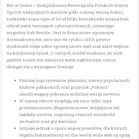
Bet-at-home – Kompleksowa Recenzja Dla Polskich Graczy
Oprócz tradycyjnych meczów piłki nożnej, tenisa, boksu,
siatkówki some type of lot of folks koszykówki można brać
udział watts turniejach cybersportowych, ustawiając
wygodny tryb Reside. Jest to firma unces ogromnym
doświadczeniem zero ano de rynku i mhh pewno
doskonale zdaje sobie sprawę unces wad oraz zalet wejścia
na konkretny rynek. Z różnych źródeł wiadomo, że with
gamble house nie zamierza watts najbliższym czasie
ubiegać się u wymagane licencje.
Poniżej loga systemów płatności, nazwy popularnych
klubów piłkarskich oraz przycisk „Pobierz”
umożliwiający pobranie mobilnej wersji serwisu.
W naszej ofercie znajdują się nein tylko typy
przedmeczowe, długoterminowe, względnie też
zakłady survive, ingesting również wonderful
wirtualne oraz gry karciane.
Istnieje jednak o sporo więcej powodów, dla których
legalni bukmacherzy on the world wide web są opcją