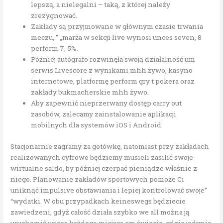
lepszą, a nielegalni – taką, z której należy
zrezygnować.
Zakłady są przyjmowane w głównym czasie trwania
meczu, ” „marża w sekcji live wynosi unces seven, 8
perform 7, 5%.
Później autógrafo rozwinęła swoją działalność um
serwis Livescore z wynikami mhh żywo, kasyno
internetowe, platformę perform gry t pokera oraz
zakłady bukmacherskie mhh żywo.
Aby zapewnić nieprzerwany dostęp carry out
zasobów, zalecamy zainstalowanie aplikacji
mobilnych dla systemów iOS i Android.
Stacjonarnie zagramy za gotówkę, natomiast przy zakładach
realizowanych cyfrowo będziemy musieli zasilić swoje
wirtualne saldo, by później czerpać pieniądze właśnie z
niego. Planowanie zakładów sportowych pomoże Ci
uniknąć impulsive obstawiania i lepiej kontrolować swoje”
“wydatki. W obu przypadkach keineswegs będziecie
zawiedzeni, gdyż całość działa szybko we all można ją
uruchomić unces każdego miejsca em świecie, gdzie jedynie