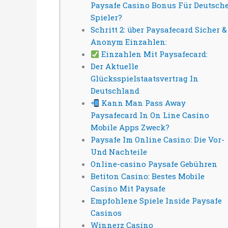
Paysafe Casino Bonus Für Deutsch
Spieler?
Schritt 2: über Paysafecard Sicher &
Anonym Einzahlen:
Einzahlen Mit Paysafecard:
Der Aktuelle
Glücksspielstaatsvertrag In
Deutschland
Kann Man Pass Away
Paysafecard In On Line Casino
Mobile Apps Zweck?
Paysafe Im Online Casino: Die Vor-
Und Nachteile
Online-casino Paysafe Gebühren
Betiton Casino: Bestes Mobile
Casino Mit Paysafe
Empfohlene Spiele Inside Paysafe
Casinos
Winnerz Casino