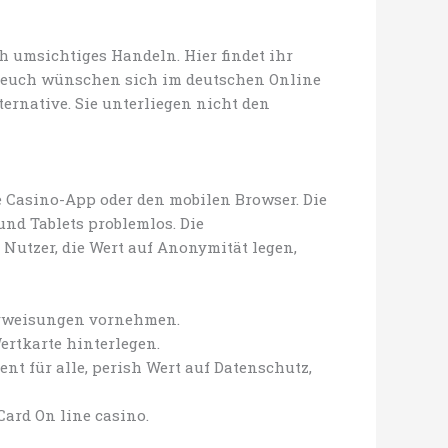
 umsichtiges Handeln. Hier findet ihr
n euch wünschen sich im deutschen Online
ernative. Sie unterliegen nicht den
 Casino-App oder den mobilen Browser. Die
nd Tablets problemlos. Die
Nutzer, die Wert auf Anonymität legen,
erweisungen vornehmen.
ertkarte hinterlegen.
nt für alle, perish Wert auf Datenschutz,
Card On line casino.