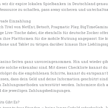
 wir dir expire lokalen Spielbanken in Deutschland genaue
 Ressource zu schaffen, pass away sicheren und unterhalts
ysafe Einzahlung
h Titel von NetEnt, Betsoft, Pragmatic Play, BigTimeGamin
ge Live-Tische dabei, die ebenfalls für deutsche Zocker of
 ihre Plattformen für die mobile Nutzung angepasst. Sie 
hone und Tablet zu tätigen darüber hinaus Ihre Lieblingss
asino Seiten ganz unvoreingenommen. Hin und wieder gibt
wie solche erkennbar sind. Mit dieser Checkliste kannst d
Befolgst du die empfohlenen Schritte, kannst du entspannt
ssen, dass dein Geld und deine Information geschützt sind
ten Zahlungsmethoden unterstützt werden. Informiere dich 
 die jeweiligen Zahlungsbedingungen.
s Gibt Es?
 twenty four Stunden – keine lange Geduld erforderlich.