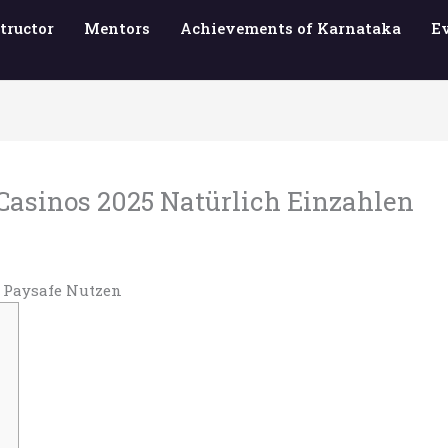
tructor
Mentors
Achievements of Karnataka
E
Casinos 2025 Natürlich Einzahlen
o Paysafe Nutzen