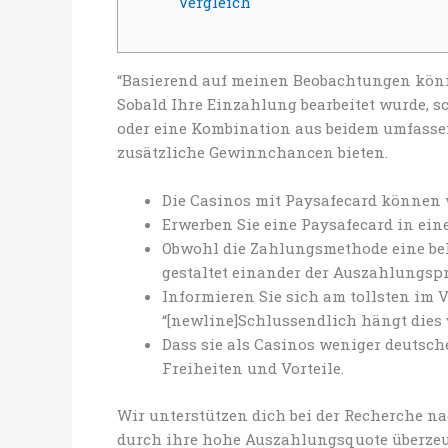
Vergleich
“Basierend auf meinen Beobachtungen könne
Sobald Ihre Einzahlung bearbeitet wurde, s
oder eine Kombination aus beidem umfassen
zusätzliche Gewinnchancen bieten.
Die Casinos mit Paysafecard können 
Erwerben Sie eine Paysafecard in ein
Obwohl die Zahlungsmethode eine beli
gestaltet einander der Auszahlungspr
Informieren Sie sich am tollsten im V
“[newline]Schlussendlich hängt dies
Dass sie als Casinos weniger deutsche
Freiheiten und Vorteile.
Wir unterstützen dich bei der Recherche 
durch ihre hohe Auszahlungsquote überzeug