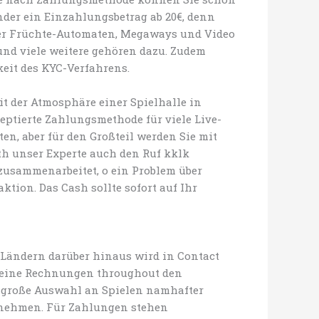
der ein Einzahlungsbetrag ab 20€, denn
nter Früchte-Automaten, Megaways und Video
 und viele weitere gehören dazu. Zudem
eit des KYC-Verfahrens.
mit der Atmosphäre einer Spielhalle in
eptierte Zahlungsmethode für viele Live-
ten, aber für den Großteil werden Sie mit
ath unser Experte auch den Ruf kklk
 zusammenarbeitet, o ein Problem über
ktion. Das Cash sollte sofort auf Ihr
 Ländern darüber hinaus wird in Contact
 keine Rechnungen throughout den
ne große Auswahl an Spielen namhafter
lnehmen. Für Zahlungen stehen