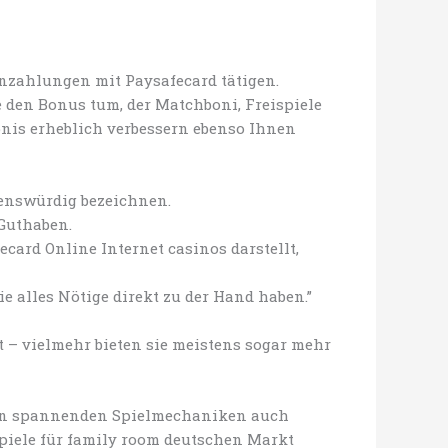
nzahlungen mit Paysafecard tätigen.
 den Bonus tum, der Matchboni, Freispiele
nis erheblich verbessern ebenso Ihnen
uenswürdig bezeichnen.
 Guthaben.
ard Online Internet casinos darstellt,
e alles Nötige direkt zu der Hand haben.”
ät – vielmehr bieten sie meistens sogar mehr
eben spannenden Spielmechaniken auch
piele für family room deutschen Markt