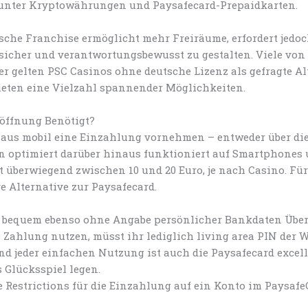
runter Kryptowährungen und Paysafecard-Prepaidkarten.
che Franchise ermöglicht mehr Freiräume, erfordert jedoch
 sicher und verantwortungsbewusst zu gestalten. Viele vo
 gelten PSC Casinos ohne deutsche Lizenz als gefragte Alt
eten eine Vielzahl spannender Möglichkeiten.
öffnung Benötigt?
naus mobil eine Einzahlung vornehmen – entweder über die
n optimiert darüber hinaus funktioniert auf Smartphones u
überwiegend zwischen 10 und 20 Euro, je nach Casino. Für 
 Alternative zur Paysafecard.
 du bequem ebenso ohne Angabe persönlicher Bankdaten Üb
h Zahlung nutzen, müsst ihr lediglich living area PIN der W
d jeder einfachen Nutzung ist auch die Paysafecard excelle
 Glücksspiel legen.
e Restrictions für die Einzahlung auf ein Konto im Paysafe