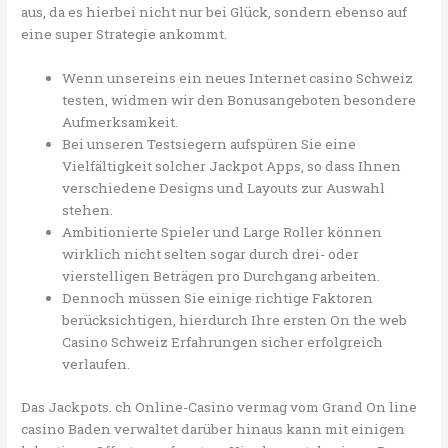
aus, da es hierbei nicht nur bei Glück, sondern ebenso auf
eine super Strategie ankommt.
Wenn unsereins ein neues Internet casino Schweiz
testen, widmen wir den Bonusangeboten besondere
Aufmerksamkeit.
Bei unseren Testsiegern aufspüren Sie eine
Vielfältigkeit solcher Jackpot Apps, so dass Ihnen
verschiedene Designs und Layouts zur Auswahl
stehen.
Ambitionierte Spieler und Large Roller können
wirklich nicht selten sogar durch drei- oder
vierstelligen Beträgen pro Durchgang arbeiten.
Dennoch müssen Sie einige richtige Faktoren
berücksichtigen, hierdurch Ihre ersten On the web
Casino Schweiz Erfahrungen sicher erfolgreich
verlaufen.
Das Jackpots. ch Online-Casino vermag vom Grand On line
casino Baden verwaltet darüber hinaus kann mit einigen