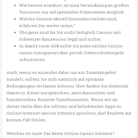
Wie bereits erwähnt, ist eine Verwicklung an großen
Turnieren nur auf speziellen Pokerseiten möglich.
Welche Dienste aktuell besonders beliebt sind,
erfahren Sie weiter unten.”
Übrigens sind für Sie nicht lediglich Casinos mit
Schweizer Konzession legal und sicher.
In family room AGB sollte Sie jedes seriöse Online
casino transparent über perish Datenschutzregeln
informieren.
Auch, wenn es einander dabei um ein Zusatzangebot
handelt, sollten Sie sich natürlich auf optimale
Bedingungen verlassen können. Hier finden Sie dutzende
Games in dieser europäischen, amerikanischen und
französischen Roulette Transformación. Wenn wir an
dieser stelle über die tollsten und beliebtesten Apps in
Online Internet casinos Schweiz sprechen, darf Roulette auf
keinen Fall fehlen.
Welches Ist Auch Das Beste Online Casino Schweiz?