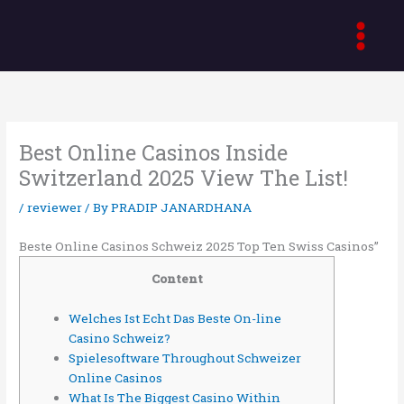
Skip
to
content
Best Online Casinos Inside
Switzerland 2025 View The List!
/
reviewer
/ By
PRADIP JANARDHANA
Beste Online Casinos Schweiz 2025 Top Ten Swiss Casinos”
Content
Welches Ist Echt Das Beste On-line
Casino Schweiz?
Spielesoftware Throughout Schweizer
Online Casinos
What Is The Biggest Casino Within