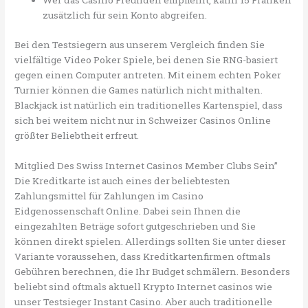
Wer das Casino Freunden empfiehlt, kann 15 Franken
zusätzlich für sein Konto abgreifen.
Bei den Testsiegern aus unserem Vergleich finden Sie
vielfältige Video Poker Spiele, bei denen Sie RNG-basiert
gegen einen Computer antreten. Mit einem echten Poker
Turnier können die Games natürlich nicht mithalten.
Blackjack ist natürlich ein traditionelles Kartenspiel, dass
sich bei weitem nicht nur in Schweizer Casinos Online
größter Beliebtheit erfreut.
Mitglied Des Swiss Internet Casinos Member Clubs Sein”
Die Kreditkarte ist auch eines der beliebtesten
Zahlungsmittel für Zahlungen im Casino
Eidgenossenschaft Online. Dabei sein Ihnen die
eingezahlten Beträge sofort gutgeschrieben und Sie
können direkt spielen. Allerdings sollten Sie unter dieser
Variante voraussehen, dass Kreditkartenfirmen oftmals
Gebühren berechnen, die Ihr Budget schmälern. Besonders
beliebt sind oftmals aktuell Krypto Internet casinos wie
unser Testsieger Instant Casino. Aber auch traditionelle