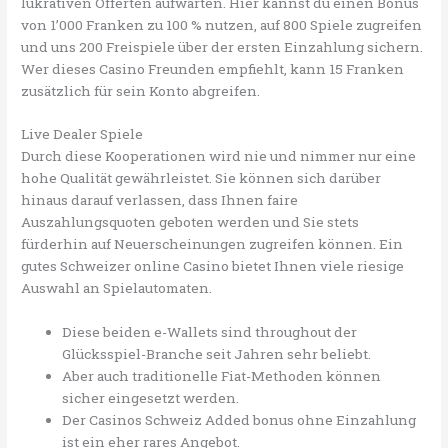
lukrativen Offerten aufwarten. Hier kannst du einen Bonus
von 1’000 Franken zu 100 % nutzen, auf 800 Spiele zugreifen
und uns 200 Freispiele über der ersten Einzahlung sichern.
Wer dieses Casino Freunden empfiehlt, kann 15 Franken
zusätzlich für sein Konto abgreifen.
Live Dealer Spiele
Durch diese Kooperationen wird nie und nimmer nur eine
hohe Qualität gewährleistet. Sie können sich darüber
hinaus darauf verlassen, dass Ihnen faire
Auszahlungsquoten geboten werden und Sie stets
fürderhin auf Neuerscheinungen zugreifen können. Ein
gutes Schweizer online Casino bietet Ihnen viele riesige
Auswahl an Spielautomaten.
Diese beiden e-Wallets sind throughout der
Glücksspiel-Branche seit Jahren sehr beliebt.
Aber auch traditionelle Fiat-Methoden können
sicher eingesetzt werden.
Der Casinos Schweiz Added bonus ohne Einzahlung
ist ein eher rares Angebot.