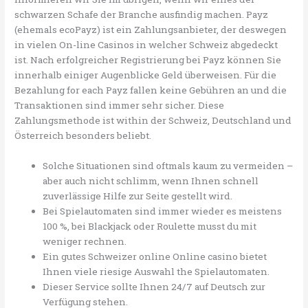
schwarzen Schafe der Branche ausfindig machen. Payz
(ehemals ecoPayz) ist ein Zahlungsanbieter, der deswegen
in vielen On-line Casinos in welcher Schweiz abgedeckt
ist. Nach erfolgreicher Registrierung bei Payz können Sie
innerhalb einiger Augenblicke Geld überweisen. Für die
Bezahlung for each Payz fallen keine Gebühren an und die
Transaktionen sind immer sehr sicher. Diese
Zahlungsmethode ist within der Schweiz, Deutschland und
Österreich besonders beliebt.
Solche Situationen sind oftmals kaum zu vermeiden –
aber auch nicht schlimm, wenn Ihnen schnell
zuverlässige Hilfe zur Seite gestellt wird.
Bei Spielautomaten sind immer wieder es meistens
100 %, bei Blackjack oder Roulette musst du mit
weniger rechnen.
Ein gutes Schweizer online Online casino bietet
Ihnen viele riesige Auswahl the Spielautomaten.
Dieser Service sollte Ihnen 24/7 auf Deutsch zur
Verfügung stehen.