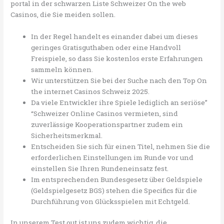
portal in der schwarzen Liste Schweizer On the web
Casinos, die Sie meiden sollen.
In der Regel handelt es einander dabei um dieses
geringes Gratisguthaben oder eine Handvoll
Freispiele, so dass Sie kostenlos erste Erfahrungen
sammeln können.
Wir unterstützen Sie bei der Suche nach den Top On
the internet Casinos Schweiz 2025.
Da viele Entwickler ihre Spiele lediglich an seriöse”
“Schweizer Online Casinos vermieten, sind
zuverlässige Kooperationspartner zudem ein
Sicherheitsmerkmal.
Entscheiden Sie sich für einen Titel, nehmen Sie die
erforderlichen Einstellungen im Runde vor und
einstellen Sie Ihren Rundeneinsatz fest.
Im entsprechenden Bundesgesetz über Geldspiele
(Geldspielgesetz BGS) stehen die Specifics für die
Durchführung von Glücksspielen mit Echtgeld.
In unserem Test out ist uns zudem wichtig, die