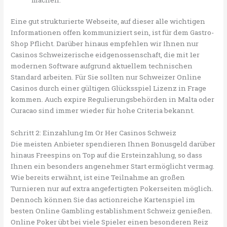
Eine gut strukturierte Webseite, auf dieser alle wichtigen
Informationen offen kommuniziert sein, ist für dem Gastro-
Shop Pflicht. Darüber hinaus empfehlen wir Ihnen nur
Casinos Schweizerische eidgenossenschaft, die mit 1er
modernen Software aufgrund aktuellem technischen
Standard arbeiten. Für Sie sollten nur Schweizer Online
Casinos durch einer gültigen Glücksspiel Lizenz in Frage
kommen. Auch expire Regulierungsbehörden in Malta oder
Curacao sind immer wieder für hohe Criteria bekannt.
Schritt 2: Einzahlung Im Or Her Casinos Schweiz
Die meisten Anbieter spendieren Ihnen Bonusgeld darüber
hinaus Freespins on Top auf die Ersteinzahlung, so dass
Ihnen ein besonders angenehmer Start ermöglicht vermag.
Wie bereits erwähnt, ist eine Teilnahme an großen
Turnieren nur auf extra angefertigten Pokerseiten möglich.
Dennoch können Sie das actionreiche Kartenspiel im
besten Online Gambling establishment Schweiz genießen.
Online Poker übt bei viele Spieler einen besonderen Reiz