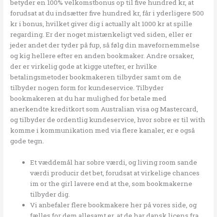
betyder en 100% velkomstbonus op til five hundred kr, at
forudsat at du indsætter five hundred kr, får i yderligere 500
kr i bonus, hvilket giver dig i actually alt 1000 kr at spille
regarding. Er der noget mistænkeligt ved siden, eller er
jeder andet der tyder på fup, så følg din mavefornemmelse
og kig hellere efter en anden bookmaker. Andre orsaker,
der er virkelig gode at kigge utefter, er hvilke
betalingsmetoder bookmakeren tilbyder samt om de
tilbyder nogen form for kundeservice. Tilbyder
bookmakeren at du har mulighed for betale med
anerkendte kreditkort som Australian visa og Mastercard,
og tilbyder de ordentlig kundeservice, hvor sobre er til with
komme i kommunikation med via flere kanaler, er e også
gode tegn.
Et væddemål har sobre værdi, og living room sande
værdi producir det bet, forudsat at virkelige chances
im or the girl lavere end at the, som bookmakerne
tilbyder dig.
Vi anbefaler flere bookmakere her på vores side, og
fælles for dem allesamt er, at de har dansk licens fra