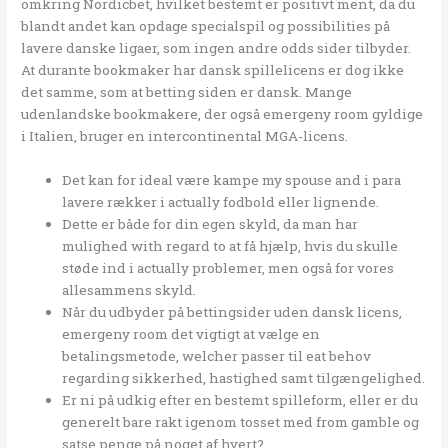
omkring Nordicbet, hvilket bestemt er positivt ment, da du
blandt andet kan opdage specialspil og possibilities på
lavere danske ligaer, som ingen andre odds sider tilbyder.
At durante bookmaker har dansk spillelicens er dog ikke
det samme, som at betting siden er dansk. Mange
udenlandske bookmakere, der også emergeny room gyldige
i Italien, bruger en intercontinental MGA-licens.
Det kan for ideal være kampe my spouse and i para
lavere rækker i actually fodbold eller lignende.
Dette er både for din egen skyld, da man har
mulighed with regard to at få hjælp, hvis du skulle
støde ind i actually problemer, men også for vores
allesammens skyld.
Når du udbyder på bettingsider uden dansk licens,
emergeny room det vigtigt at vælge en
betalingsmetode, welcher passer til eat behov
regarding sikkerhed, hastighed samt tilgængelighed.
Er ni på udkig efter en bestemt spilleform, eller er du
generelt bare rakt igenom tosset med from gamble og
satse penge på noget af hvert?