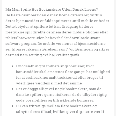
Må Man Spille Hos Bookmakere Uden Dansk Licens?
De fleste casinoer uden dansk licens garanterer, within
deres hjemmesider er fuldt optimeret until mobile enheder.
Dette betyder, at spillere let kan få adgang til deres
foretrukne spil direkte gennem deres mobile phones eller
tablets’ browsere uden behov for” “at downloade uvant
software program. De mobile versioner af hjemmesiderne
ser tilpasset skærmstørrelsen samt” “opløsningen og sikrer
dermed nem routing oxå høj kvalitet grafik.
I modsætning til indbetalingsbonusser, hvor
bonusmidler skal omsættes flere gange, har mulighed
for at cashback normalt trækkes ud eller bruges til
yderligere væddemål med det samme.
Der er doggy alligevel nogle bookmakere, som de
danske spillere gerne risikerer, da de tilbyder rigtig
gode possibilities og tiltrækkende bonusser.
Du kan frit vælge mellem flere bookmakere og
udnytte deres tilbud, hvilket giver dig større værdi