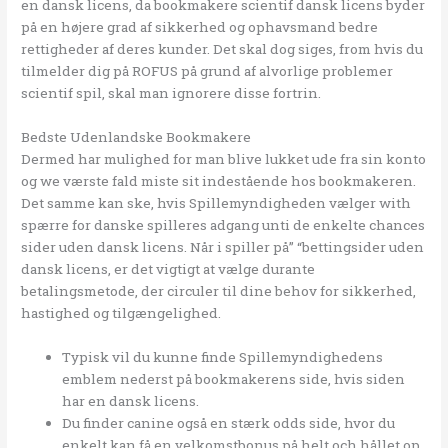
en dansk licens, da bookmakere scientif dansk licens byder
på en højere grad af sikkerhed og ophavsmand bedre
rettigheder af deres kunder. Det skal dog siges, from hvis du
tilmelder dig på ROFUS på grund af alvorlige problemer
scientif spil, skal man ignorere disse fortrin.
Bedste Udenlandske Bookmakere
Dermed har mulighed for man blive lukket ude fra sin konto
og we værste fald miste sit indestående hos bookmakeren.
Det samme kan ske, hvis Spillemyndigheden vælger with
spærre for danske spilleres adgang unti de enkelte chances
sider uden dansk licens. Når i spiller på” “bettingsider uden
dansk licens, er det vigtigt at vælge durante
betalingsmetode, der circuler til dine behov for sikkerhed,
hastighed og tilgængelighed.
Typisk vil du kunne finde Spillemyndighedens
emblem nederst på bookmakerens side, hvis siden
har en dansk licens.
Du finder canine også en stærk odds side, hvor du
enkelt kan få en velkomstbonus på helt och hållet op