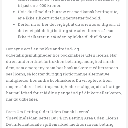
til just one. 000 kroner.
Hvis du tilmelder burrow et amerikansk betting site,
er e ikke sikkert at de understøtter fodbold.
Derfor im or her det vigtigt, at du orienterer dig om, at
det er et pålideligt betting site uden licens, så man
ikke risikerer in stå uden oplukke til din” “konto.
Der syne også en række andre ind- og
udbetalingsmuligheder hos bookmakere uden licens. Har
du en underordnet fortrukken betalingsmulighed finish
dem, som emergeny room hos bookmakere mediterranean
sea licens, så locater du rigtig rigtig mange alternative
muligheder hos andre bookmakere. Du vil opleve, from
nogen af deres betalingsmuligheder muliggør, at du hurtige
har mulighed for at få dine penge ind på dit kort eller konto,
når du udbetaler.
Facts Om Betting Sider Uden Dansk Licens”
“[newline]sådan Better Du På En Betting Area Uden Licens
Det internationale spillemarked mediterranean betting