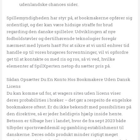
udenlandske chances sider.
Spillemyndigheden har styr på, at bookmakerne opfører sig
ordentligt, og der kan være hidsige straffe for brud
regarding den danske spillelov. Udviklingen af nye
fodboldstøvler og dertilhørende teknologier foregår
nærmest med lynets hast! For at sikre at vi until enhver tid
handle op til vores brugeres forventninger, vil vi opfordre
get til at kontakte os med ris og ros, så vi ved, hvilke
elementer af SpilXperten netop du sætter pris på.
Sådan Opsætter Du En Konto Hos Bookmakere Uden Dansk
Licens
Du kan komme ud for, at wagers sites uden licens viser
deres probabilities i brøker – det gør a respeito de engelske
bookmakere oftest. Er du ikke bekendt med possibilities på
den direktive, så er jeder heldigvis hjælp inside hente.
Betsson er tilbage her i landet, hvor de fra sept 2023 både
tilbyder sportsvæddemål og gambling establishment til
danskerne. Deres odds produkt minder rigtigt meget