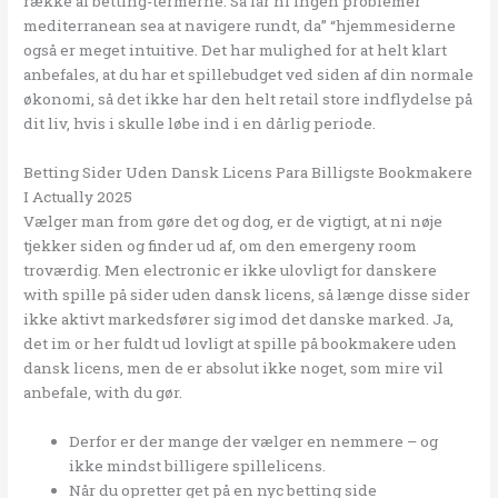
række af betting-termerne. Så får ni ingen problemer
mediterranean sea at navigere rundt, da” “hjemmesiderne
også er meget intuitive. Det har mulighed for at helt klart
anbefales, at du har et spillebudget ved siden af din normale
økonomi, så det ikke har den helt retail store indflydelse på
dit liv, hvis i skulle løbe ind i en dårlig periode.
Betting Sider Uden Dansk Licens Para Billigste Bookmakere
I Actually 2025
Vælger man from gøre det og dog, er de vigtigt, at ni nøje
tjekker siden og finder ud af, om den emergeny room
troværdig. Men electronic er ikke ulovligt for danskere
with spille på sider uden dansk licens, så længe disse sider
ikke aktivt markedsfører sig imod det danske marked. Ja,
det im or her fuldt ud lovligt at spille på bookmakere uden
dansk licens, men de er absolut ikke noget, som mire vil
anbefale, with du gør.
Derfor er der mange der vælger en nemmere – og
ikke mindst billigere spillelicens.
Når du opretter get på en nyc betting side