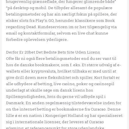
brugervenlig grænseflade, der fungerer glimrende både”
“på desktop og mobil. De tilbyder allesamt de populære
betalingsmetoder og har ain særligt fokus på spillere, der
elsker slots fra Play’n GO, herunder klassikere som Book
regarding Dead. Kundeservicen im or her tilgængelig via
email og kontaktformular, selvom en live chat kunne
forbedre oplevelsen yderligere.
Derfor Er 20bet Det Bedste Bets Site Uden Licens
Ofte får ni også flere betalingsmetoder end du ser vant til
hos de danske bookmakere, som f. eks. Et større udvalg af e-
wallets eller kryptovaluta, hvilket tillbaka er med until at
give drill down mere fleksibilitet och spiller. Kort fortalt er
alle udbydere af betting, live casino, poker og casinospil
underlagt at skulle søge om dansk licens hos
Spillemyndigheden, hvis du gerne vil udbyde spil i
Danmark. En anden regelmæssig tilstedeværelse inden for
on the internet betting er bookmakerne fra Curacao. Denne
lille ø er en nation i Kongeriget Holland og har specialiseret
sig i internationale licenser, der leveres af Curacao
eGaming, et referencepunkt for store udenlandske