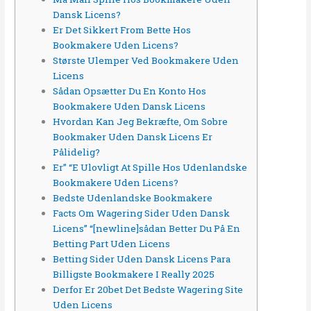
Dansk Licens?
Er Det Sikkert From Bette Hos
Bookmakere Uden Licens?
Største Ulemper Ved Bookmakere Uden
Licens
Sådan Opsætter Du En Konto Hos
Bookmakere Uden Dansk Licens
Hvordan Kan Jeg Bekræfte, Om Sobre
Bookmaker Uden Dansk Licens Er
Pålidelig?
Er” “E Ulovligt At Spille Hos Udenlandske
Bookmakere Uden Licens?
Bedste Udenlandske Bookmakere
Facts Om Wagering Sider Uden Dansk
Licens” “[newline]sådan Better Du På En
Betting Part Uden Licens
Betting Sider Uden Dansk Licens Para
Billigste Bookmakere I Really 2025
Derfor Er 20bet Det Bedste Wagering Site
Uden Licens