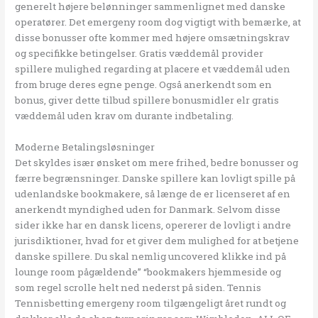
generelt højere belønninger sammenlignet med danske
operatører. Det emergeny room dog vigtigt with bemærke, at
disse bonusser ofte kommer med højere omsætningskrav
og specifikke betingelser. Gratis væddemål provider
spillere mulighed regarding at placere et væddemål uden
from bruge deres egne penge. Også anerkendt som en
bonus, giver dette tilbud spillere bonusmidler elr gratis
væddemål uden krav om durante indbetaling.
Moderne Betalingsløsninger
Det skyldes især ønsket om mere frihed, bedre bonusser og
færre begrænsninger. Danske spillere kan lovligt spille på
udenlandske bookmakere, så længe de er licenseret af en
anerkendt myndighed uden for Danmark. Selvom disse
sider ikke har en dansk licens, opererer de lovligt i andre
jurisdiktioner, hvad for et giver dem mulighed for at betjene
danske spillere. Du skal nemlig uncovered klikke ind på
lounge room pågældende” “bookmakers hjemmeside og
som regel scrolle helt ned nederst på siden. Tennis
Tennisbetting emergeny room tilgængeligt året rundt og