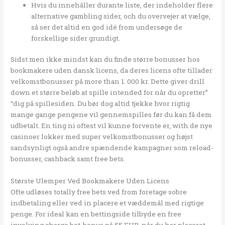
Hvis du innehåller durante liste, der indeholder flere
alternative gambling sider, och du overvejer at vælge,
så ser det altid en god idé from undersøge de
forskellige sider grundigt.
Sidst men ikke mindst kan du finde større bonusser hos
bookmakere uden dansk licens, da deres licens ofte tillader
velkomstbonusser på more than 1. 000 kr. Dette giver drill
down et større beløb at spille intended for når du opretter”
“dig på spillesiden. Du bør dog altid tjekke hvor rigtig
mange gange pengene vil gennemspilles før du kan få dem
udbetalt. En ting ni oftest vil kunne forvente er, with de nye
casinoer lokker med super velkomstbonusser og højst
sandsynligt også andre spændende kampagner som reload-
bonusser, cashback samt free bets.
Største Ulemper Ved Bookmakere Uden Licens
Ofte udløses totally free bets ved from foretage sobre
indbetaling eller ved in placere et væddemål med rigtige
penge. For ideal kan en bettingside tilbyde en free