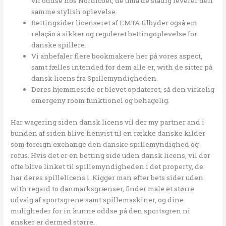
vil oddse hos Nordicbet, de uma de stadig leverer den
samme stylish oplevelse.
Bettingsider licenseret af EMTA tilbyder også em
relação à sikker og reguleret bettingoplevelse for
danske spillere.
Vi anbefaler flere bookmakere her på vores aspect,
samt fælles intended for dem alle er, with de sitter på
dansk licens fra Spillemyndigheden.
Deres hjemmeside er blevet opdateret, så den virkelig
emergeny room funktionel og behagelig.
Har wagering siden dansk licens vil der my partner and i
bunden af siden blive henvist til en række danske kilder
som foreign exchange den danske spillemyndighed og
rofus. Hvis det er en betting side uden dansk licens, vil der
ofte blive linket til spillemyndigheden i det property, de
har deres spillelicens i. Kigger man efter bets sider uden
with regard to danmarksgrænser, finder male et større
udvalg af sportsgrene samt spillemaskiner, og dine
muligheder for in kunne oddse på den sportsgren ni
ønsker er dermed større.