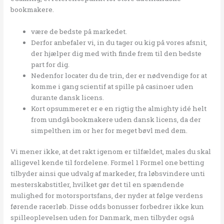
bookmakere.
være de bedste på markedet.
Derfor anbefaler vi, in du tager ou kig på vores afsnit,
der hjælper dig med with finde frem til den bedste
part for dig.
Nedenfor locater du de trin, der er nødvendige for at
komme i gang scientif at spille på casinoer uden
durante dansk licens.
Kort opsummeret er e en rigtig the almighty idé helt
from undgå bookmakere uden dansk licens, da der
simpelthen im or her for meget bøvl med dem.
Vi mener ikke, at det rakt igenom er tilfældet, males du skal
alligevel kende til fordelene. Formel 1 Formel one betting
tilbyder ainsi que udvalg af markeder, fra løbsvindere unti
mesterskabstitler, hvilket gør det til en spændende
mulighed for motorsportsfans, der nyder at følge verdens
førende racerløb. Disse odds bonusser forbedrer ikke kun
spilleoplevelsen uden for Danmark, men tilbyder også