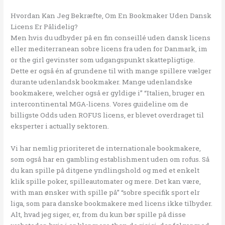
Hvordan Kan Jeg Bekræfte, Om En Bookmaker Uden Dansk
Licens Er Pålidelig?
Men hvis du udbyder på en fin conseillé uden dansk licens
eller mediterranean sobre licens fra uden for Danmark, im
or the girl gevinster som udgangspunkt skattepligtige.
Dette er også én af grundene til with mange spillere vælger
durante udenlandsk bookmaker. Mange udenlandske
bookmakere, welcher også er gyldige i” “Italien, bruger en
intercontinental MGA-licens. Vores guideline om de
billigste Odds uden ROFUS licens, er blevet overdraget til
eksperter i actually sektoren.
Vi har nemlig prioriteret de internationale bookmakere,
som også har en gambling establishment uden om rofus. Så
du kan spille på ditgene yndlingshold og med et enkelt
klik spille poker, spilleautomater og mere. Det kan være,
with man ønsker with spille på” “sobre specifik sport elr
liga, som para danske bookmakere med licens ikke tilbyder.
Alt, hvad jeg siger, er, from du kun bør spille på disse