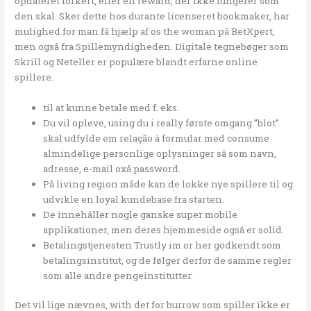
opdateret forkert, eller en reward, der ikke fungerer som
den skal. Sker dette hos durante licenseret bookmaker, har
mulighed for man få hjælp af os the woman på BetXpert,
men også fra Spillemyndigheden. Digitale tegnebøger som
Skrill og Neteller er populære blandt erfarne online
spillere.
til at kunne betale med f. eks.
Du vil opleve, using du i really første omgang ”blot”
skal udfylde em relação à formular med consume
almindelige personlige oplysninger så som navn,
adresse, e-mail oxå password.
På living region måde kan de lokke nye spillere til og
udvikle en loyal kundebase fra starten.
De innehåller nogle ganske super mobile
applikationer, men deres hjemmeside også er solid.
Betalingstjenesten Trustly im or her godkendt som
betalingsinstitut, og de følger derfor de samme regler
som alle andre pengeinstitutter.
Det vil lige nævnes, with det for burrow som spiller ikke er