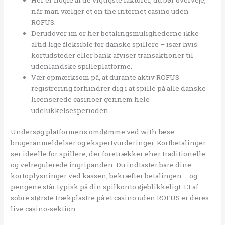
når man vælger et on the internet casino uden
ROFUS.
Derudover im or her betalingsmulighederne ikke
altid lige fleksible for danske spillere – især hvis
kortudsteder eller bank afviser transaktioner til
udenlandske spilleplatforme.
Vær opmærksom på, at durante aktiv ROFUS-
registrering forhindrer dig i at spille på alle danske
licenserede casinoer gennem hele
udelukkelsesperioden.
Undersøg platformens omdømme ved with læse
brugeranmeldelser og ekspertvurderinger. Kortbetalinger
ser ideelle for spillere, der foretrækker eher traditionelle
og velregulerede ingripanden. Du indtaster bare dine
kortoplysninger ved kassen, bekræfter betalingen – og
pengene står typisk på din spilkonto øjeblikkeligt. Et af
sobre største trækplastre på et casino uden ROFUS er deres
live casino-sektion.