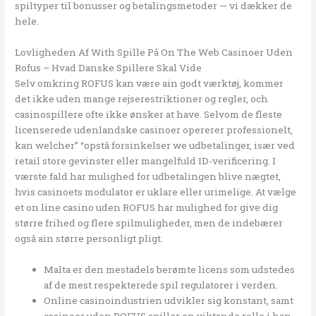
spiltyper til bonusser og betalingsmetoder — vi dækker de
hele.
Lovligheden Af With Spille På On The Web Casinoer Uden
Rofus – Hvad Danske Spillere Skal Vide
Selv omkring ROFUS kan være ain godt værktøj, kommer
det ikke uden mange rejserestriktioner og regler, och
casinospillere ofte ikke ønsker at have. Selvom de fleste
licenserede udenlandske casinoer opererer professionelt,
kan welcher” “opstå forsinkelser we udbetalinger, især ved
retail store gevinster eller mangelfuld ID-verificering. I
værste fald har mulighed for udbetalingen blive nægtet,
hvis casinoets modulator er uklare eller urimelige. At vælge
et on line casino uden ROFUS har mulighed for give dig
større frihed og flere spilmuligheder, men de indebærer
også ain større personligt pligt.
Malta er den mestadels berømte licens som udstedes
af de mest respekterede spil regulatorer i verden.
Online casinoindustrien udvikler sig konstant, samt