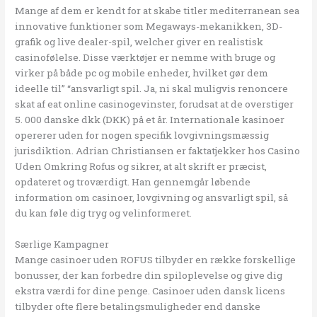
Mange af dem er kendt for at skabe titler mediterranean sea
innovative funktioner som Megaways-mekanikken, 3D-
grafik og live dealer-spil, welcher giver en realistisk
casinofølelse. Disse værktøjer er nemme with bruge og
virker på både pc og mobile enheder, hvilket gør dem
ideelle til” “ansvarligt spil. Ja, ni skal muligvis renoncere
skat af eat online casinogevinster, forudsat at de overstiger
5. 000 danske dkk (DKK) på et år. Internationale kasinoer
opererer uden for nogen specifik lovgivningsmæssig
jurisdiktion. Adrian Christiansen er faktatjekker hos Casino
Uden Omkring Rofus og sikrer, at alt skrift er præcist,
opdateret og troværdigt. Han gennemgår løbende
information om casinoer, lovgivning og ansvarligt spil, så
du kan føle dig tryg og velinformeret.
Særlige Kampagner
Mange casinoer uden ROFUS tilbyder en række forskellige
bonusser, der kan forbedre din spiloplevelse og give dig
ekstra værdi for dine penge. Casinoer uden dansk licens
tilbyder ofte flere betalingsmuligheder end danske