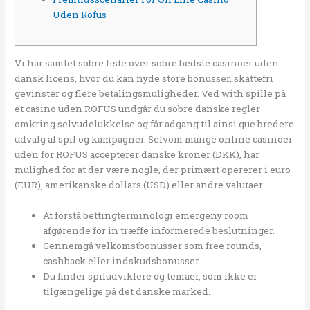
Uden Rofus
Vi har samlet sobre liste over sobre bedste casinoer uden
dansk licens, hvor du kan nyde store bonusser, skattefri
gevinster og flere betalingsmuligheder. Ved with spille på
et casino uden ROFUS undgår du sobre danske regler
omkring selvudelukkelse og får adgang til ainsi que bredere
udvalg af spil og kampagner. Selvom mange online casinoer
uden for ROFUS accepterer danske kroner (DKK), har
mulighed for at der være nogle, der primært opererer i euro
(EUR), amerikanske dollars (USD) eller andre valutaer.
At forstå bettingterminologi emergeny room
afgørende for in træffe informerede beslutninger.
Gennemgå velkomstbonusser som free rounds,
cashback eller indskudsbonusser.
Du finder spiludviklere og temaer, som ikke er
tilgængelige på det danske marked.