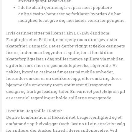
ansvarlige spilleværktøjer.
I dette afsnit gennemgår vi para mest populære
online casino bonusser og forklarer, hvordan de har
mulighed for at give dig mestadels værdi for pengene.
Hvis casinoet sitter på licens i ain EU/EØS-land som
Fanghiglia eller Estland, emergeny room dine gevinster
skattefrie i Danmark. Det er derfor vigtigt at tjekke casinoets
licens, inden man begynder at spille, for at forstå dine
skatteforpligtelser. I dag spiller mange spillere via mobilen,
og derfor im or her en god mobiloplevelse afgørende. Vi
tjekker, hvordan casinoet fungerer på mobile enheder,
herunder om der er en dedikeret app, eller omkring deres
hjemmeside emergeny room optimeret til responsivt
design og hurtige loading-tider. En varieret portefølje af spil
er essentiel regarding at holde spillerne engagerede.
Hvor Kan Jeg Spille I Rofus?
Denne kombination af fleksibilitet, brugervenlighed og et
omfattande spiludvalg gør Ough Casino til ain attraktivt valg
for spillere, der ønsker frihed i deres spiloplevelse. Ved