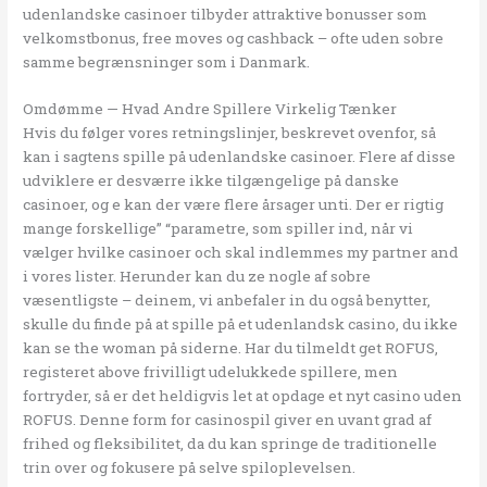
udenlandske casinoer tilbyder attraktive bonusser som
velkomstbonus, free moves og cashback – ofte uden sobre
samme begrænsninger som i Danmark.
Omdømme — Hvad Andre Spillere Virkelig Tænker
Hvis du følger vores retningslinjer, beskrevet ovenfor, så
kan i sagtens spille på udenlandske casinoer. Flere af disse
udviklere er desværre ikke tilgængelige på danske
casinoer, og e kan der være flere årsager unti. Der er rigtig
mange forskellige” “parametre, som spiller ind, når vi
vælger hvilke casinoer och skal indlemmes my partner and
i vores lister. Herunder kan du ze nogle af sobre
væsentligste – deinem, vi anbefaler in du også benytter,
skulle du finde på at spille på et udenlandsk casino, du ikke
kan se the woman på siderne. Har du tilmeldt get ROFUS,
registeret above frivilligt udelukkede spillere, men
fortryder, så er det heldigvis let at opdage et nyt casino uden
ROFUS. Denne form for casinospil giver en uvant grad af
frihed og fleksibilitet, da du kan springe de traditionelle
trin over og fokusere på selve spiloplevelsen.