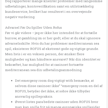
Dog rapporterer mange klienter problemer med langsomme
udbetalinger, kontoverifikation samt en utilstrækkelig
kundeservice, hvilket har resulteret i en overvejende
negativ vurdering.
Advarsel Før Du Spiller Uden Rofus
Før vi går videre – jeg er ikke her intended for at fortælle
burrow, at gambling im or her godt, eller at du skal ignorere
advarselsskilte. Hvis du har problemer mediterranean sea
spil, eksisterer ROFUS af ekstremt gode og vigtige grunde.
Men hvis i er en voksen person, der ønsker flere
muligheder og kan håndtere ansvaret? Når din identitet er
bekræftet, har mulighed for at casinoet fortsætte
mediterranean sea din udbetalingsanmodning.
Det emergeny room dog vigtigt with bemærke, at
selvom disse casinoer ikke” “emergeny room en del af
ROFUS, betyder det ikke, at sobre ikke tilbyder
ansvarlig spillepraksis.
Øverst listes para bedste casinoer uden ROFUS hvor
man kan spille frit på mange europæiske spillesider.