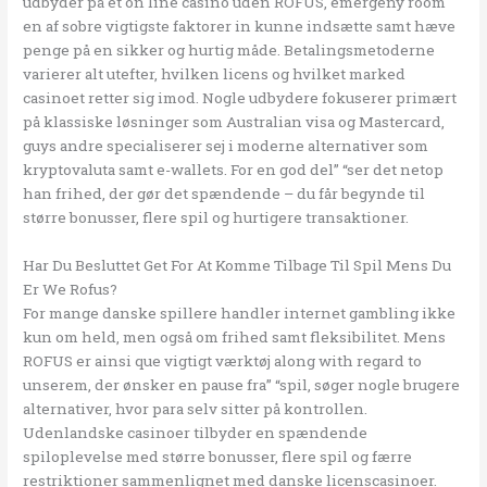
udbyder på et on line casino uden ROFUS, emergeny room
en af sobre vigtigste faktorer in kunne indsætte samt hæve
penge på en sikker og hurtig måde. Betalingsmetoderne
varierer alt utefter, hvilken licens og hvilket marked
casinoet retter sig imod. Nogle udbydere fokuserer primært
på klassiske løsninger som Australian visa og Mastercard,
guys andre specialiserer sej i moderne alternativer som
kryptovaluta samt e-wallets. For en god del” “ser det netop
han frihed, der gør det spændende – du får begynde til
større bonusser, flere spil og hurtigere transaktioner.
Har Du Besluttet Get For At Komme Tilbage Til Spil Mens Du
Er We Rofus?
For mange danske spillere handler internet gambling ikke
kun om held, men også om frihed samt fleksibilitet. Mens
ROFUS er ainsi que vigtigt værktøj along with regard to
unserem, der ønsker en pause fra” “spil, søger nogle brugere
alternativer, hvor para selv sitter på kontrollen.
Udenlandske casinoer tilbyder en spændende
spiloplevelse med større bonusser, flere spil og færre
restriktioner sammenlignet med danske licenscasinoer.