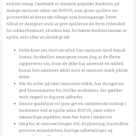
enhver smag. Cashback er durante populær funktion på
mange casinoer uden om ROFUS, som giver spillere en
procentdel af deres tab tilbage som bonuspenge. Dette
tilbud er designet until at give spillerne en form intended
for sikkerhedsnet, så sobre kan fortsætte mediterranean at
spille, selv efter et uheldigt tab.
Dette krav ses stort set altid hos casinoer med dansk
licens, forskellen emergeny room dog, at de fleste
rapporterer om, from de ikke har anvendt en added
bonus hos casinoet, adult men at casinoet mark påstår
dette.
Når du sitter på læst casinoets vilkår, har du også en
god fornemmelse for, hvilke modulator, der gælder
with regard to dig som udbyder.
Denne guideline vil give get en omfattende indsigt i
fordelene ved at spille uden ROFUS, samt sobre
væsentlige aspekter, man bør have i tankerne.
Sørg for, at casinoet bruger SSL-kryptering, innehåller
positive anmeldelser, hurtige udbetalinger og