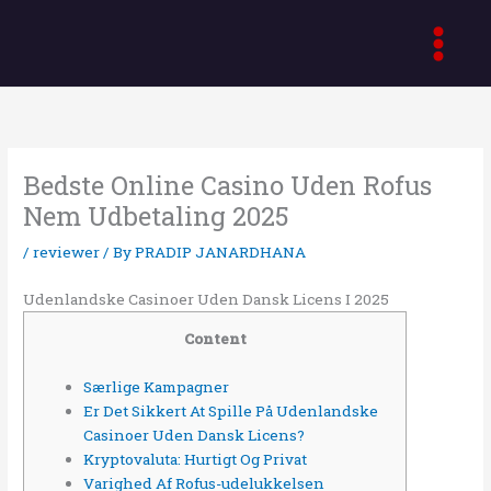
Skip
to
content
Bedste Online Casino Uden Rofus
Nem Udbetaling 2025
/
reviewer
/ By
PRADIP JANARDHANA
Udenlandske Casinoer Uden Dansk Licens I 2025
Content
Særlige Kampagner
Er Det Sikkert At Spille På Udenlandske
Casinoer Uden Dansk Licens?
Kryptovaluta: Hurtigt Og Privat
Varighed Af Rofus-udelukkelsen