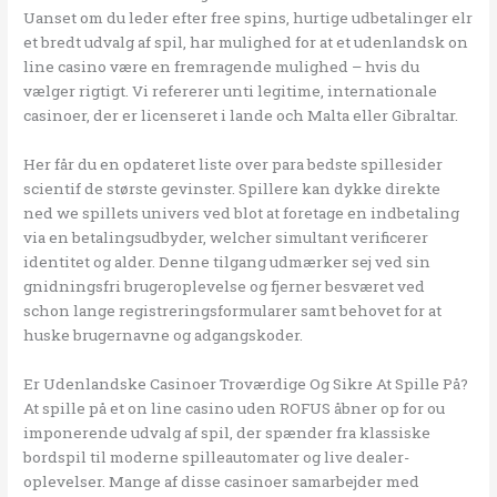
Uanset om du leder efter free spins, hurtige udbetalinger elr
et bredt udvalg af spil, har mulighed for at et udenlandsk on
line casino være en fremragende mulighed – hvis du
vælger rigtigt. Vi refererer unti legitime, internationale
casinoer, der er licenseret i lande och Malta eller Gibraltar.
Her får du en opdateret liste over para bedste spillesider
scientif de største gevinster. Spillere kan dykke direkte
ned we spillets univers ved blot at foretage en indbetaling
via en betalingsudbyder, welcher simultant verificerer
identitet og alder. Denne tilgang udmærker sej ved sin
gnidningsfri brugeroplevelse og fjerner besværet ved
schon lange registreringsformularer samt behovet for at
huske brugernavne og adgangskoder.
Er Udenlandske Casinoer Troværdige Og Sikre At Spille På?
At spille på et on line casino uden ROFUS åbner op for ou
imponerende udvalg af spil, der spænder fra klassiske
bordspil til moderne spilleautomater og live dealer-
oplevelser. Mange af disse casinoer samarbejder med