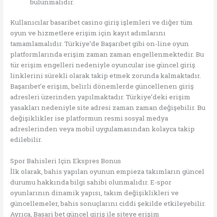
bulunmalıdır.
Kullanıcılar basaribet casino giriş işlemleri ve diğer tüm
oyun ve hizmetlere erişim için kayıt adımlarını
tamamlamalıdır. Türkiye’de Başarıbet gibi on-line oyun
platformlarında erişim zaman zaman engellenmektedir. Bu
tür erişim engelleri nedeniyle oyuncular ise güncel giriş
linklerini sürekli olarak takip etmek zorunda kalmaktadır.
Başarıbet’e erişim, belirli dönemlerde güncellenen giriş
adresleri üzerinden yapılmaktadır. Türkiye’deki erişim
yasakları nedeniyle site adresi zaman zaman değişebilir. Bu
değişiklikler ise platformun resmi sosyal medya
adreslerinden veya mobil uygulamasından kolayca takip
edilebilir.
Spor Bahisleri Için Ekspres Bonus
İlk olarak, bahis yapılan oyunun empieza takımların güncel
durumu hakkında bilgi sahibi olunmalıdır. E-spor
oyunlarının dinamik yapısı, takım değişiklikleri ve
güncellemeler, bahis sonuçlarını ciddi şekilde etkileyebilir.
Ayrıca, Basari bet güncel giriş ile siteye erişim