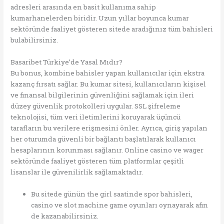
adresleri arasında en basit kullanıma sahip
kumarhanelerden biridir. Uzun yıllar boyunca kumar
sektöründe faaliyet gösteren sitede aradığınız tüm bahisleri
bulabilirsiniz.
Basaribet Türkiye’de Yasal Mıdır?
Bu bonus, kombine bahisler yapan kullanıcılar için ekstra
kazanç fırsatı sağlar. Bu kumar sitesi, kullanıcıların kişisel
ve finansal bilgilerinin güvenliğini sağlamak için ileri
düzey güvenlik protokolleri uygular. SSL şifreleme
teknolojisi, tüm veri iletimlerini koruyarak üçüncü
tarafların bu verilere erişmesini önler. Ayrıca, giriş yapılan
her oturumda güvenli bir bağlantı başlatılarak kullanıcı
hesaplarının korunması sağlanır. Online casino ve wager
sektöründe faaliyet gösteren tüm platformlar çeşitli
lisanslar ile güvenilirlik sağlamaktadır.
Bu sitede günün the girl saatinde spor bahisleri,
casino ve slot machine game oyunları oynayarak afin
de kazanabilirsiniz.