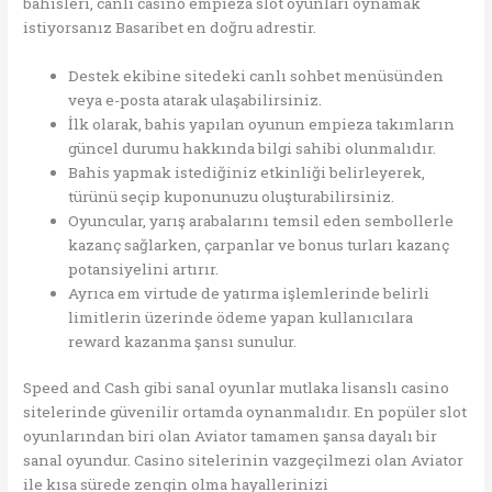
bahisleri, canlı casino empieza slot oyunları oynamak
istiyorsanız Basaribet en doğru adrestir.
Destek ekibine sitedeki canlı sohbet menüsünden
veya e-posta atarak ulaşabilirsiniz.
İlk olarak, bahis yapılan oyunun empieza takımların
güncel durumu hakkında bilgi sahibi olunmalıdır.
Bahis yapmak istediğiniz etkinliği belirleyerek,
türünü seçip kuponunuzu oluşturabilirsiniz.
Oyuncular, yarış arabalarını temsil eden sembollerle
kazanç sağlarken, çarpanlar ve bonus turları kazanç
potansiyelini artırır.
Ayrıca em virtude de yatırma işlemlerinde belirli
limitlerin üzerinde ödeme yapan kullanıcılara
reward kazanma şansı sunulur.
Speed and Cash gibi sanal oyunlar mutlaka lisanslı casino
sitelerinde güvenilir ortamda oynanmalıdır. En popüler slot
oyunlarından biri olan Aviator tamamen şansa dayalı bir
sanal oyundur. Casino sitelerinin vazgeçilmezi olan Aviator
ile kısa sürede zengin olma hayallerinizi