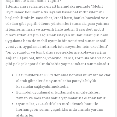
Başarıbet’te Nasıl Bahis Yapılır?
Sitenin ana sayfasında en alt kısımdaki menüde “Mobil
Uygulama” bölümüne tıklayarak basaribet indir işlemini
başlatabilirsiniz. Basaribet, kredi kartı, banka havalesi ve e-
cüzdan gibi çeşitli ödeme yöntemleri sunarak, para yatırma
işlemlerini hızlı ve güvenli hale getirir. Basaribet, mobil
cihazlardan erişim sağlamak isteyen kullanıcılar için hem
uygulama hem de mobil uyumlu bir net sitesi sunar. Mobil
versiyon, uygulama indirmek istemeyenler için excellent”
“bir çözümdür ve tüm bahis seçeneklerine kolayca erişim
sağlar. Başarı bet, futbol, voleybol, tenis, Formula one ve boks
gibi pek çok spor dalında bahis yapma imkanı sunmaktadır.
Bazı müşteriler 100 tl deneme bonusu nu az bir miktar
olarak görseler de oyuncular bu parayla büyük
kazançlar sağlayabilmektedir.
Bu mobil uygulamalar, kullanıcıların diledikleri
zaman ve mekanda bahis yapmalarına olanak tanır.
Oyuncular, 7/24 aktif olan canlı destek hattı ile
herhangi bir sorun yaşadıklarında anında yardım
alabilirler.