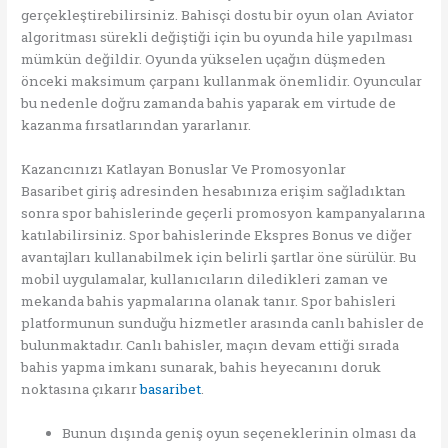
gerçekleştirebilirsiniz. Bahisçi dostu bir oyun olan Aviator
algoritması sürekli değiştiği için bu oyunda hile yapılması
mümkün değildir. Oyunda yükselen uçağın düşmeden
önceki maksimum çarpanı kullanmak önemlidir. Oyuncular
bu nedenle doğru zamanda bahis yaparak em virtude de
kazanma fırsatlarından yararlanır.
Kazancınızı Katlayan Bonuslar Ve Promosyonlar
Basaribet giriş adresinden hesabınıza erişim sağladıktan
sonra spor bahislerinde geçerli promosyon kampanyalarına
katılabilirsiniz. Spor bahislerinde Ekspres Bonus ve diğer
avantajları kullanabilmek için belirli şartlar öne sürülür. Bu
mobil uygulamalar, kullanıcıların diledikleri zaman ve
mekanda bahis yapmalarına olanak tanır. Spor bahisleri
platformunun sunduğu hizmetler arasında canlı bahisler de
bulunmaktadır. Canlı bahisler, maçın devam ettiği sırada
bahis yapma imkanı sunarak, bahis heyecanını doruk
noktasına çıkarır
basaribet
.
Bunun dışında geniş oyun seçeneklerinin olması da