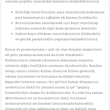
sunulan popüler oyunlardan bazılarını keşfedebilirsiniz.
Bilindiği üzere bonuslar, şans oyunlarında maksimum
para kazanmanızı sağlayan ek kazanç fırsatlarıdır.
Bu bonuslardan yararlanmak için kayıt veya hesap
yükleme sırasında ilgili kodu girmeniz yeterlidir.
Sadece kayıt olduktan sonra bakiyenizi doldurabilir
ve gerçek parayla bahis yapmaya başlayabilirsiniz.
Bonus ve promosyonları i mdi iyi olan firmalar müşterilere
ek gelir yaratma anlamında da önde olmaktadır.
Kullanıcıların yüksek ödemelere aldanması empieza
sitelerin diğer özellikleri unutması da sıkıntılıdır. Bundan
dolayı casino siteleri kullan chemical kitlesi güvenlik,
ödeme yöntemleri ve bonuslara da dikkat etmelidir.
BaşarıBet Internet casino, the girl biri kumar dünyasının
zevklerinin farklı bir yönünü sunan iç içe” “geçmiş
hizmetlerden oluşan bir koleksiyondur. En eski boş zaman
aktivitesinin en iyi kısımlarının tümü, hiç kimse
memnuniyetsiz ayrılmadan Casinomuzda bulunabilir.
Sitemizde yer alan sağlayıcıların tümü, en kaliteli oyun