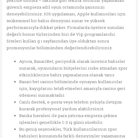
şekilde donma – takılma gibi teknik sorunlar yaşamadan
güvenli empieza adil oyun ortamında şansınızı
deneyebilirsiniz. IOS uygulaması, Apple kullanıcıları için
mükemmel bir bahis deneyimi sunar ve yüksek
performansıyla dikkat çeker. Firmalarda üyelere sunulan
değerli bonus türlerinden biri de Vip programlarıdır.
Siteleri kullan g ı sayfasından üye olduktan sonra
promosyonlar bölümünden değerlendirebilirsiniz.
Ayrıca, BasariBet, periyodik olarak ücretsiz bahisler
sunarak, oyuncuların bütçelerini riske atmadan spor
etkinliklerine bahis yapmalarına olanak tanır.
Basari bet casino bölümünde oynayan kullanıcılar
için, kayıplarını telafi etmeleri amacıyla casino geri
ödemesi sunmaktadır.
Canlı destek, e-posta veya telefon yoluyla iletişim
kurarak profesyonel yardım alabilirsiniz.
Banka havalesi ile para yatırma empieza çekme
işlemleri genellikle 1-3 iş günü sürebilir.
Bu geniş seçenekler, Türk kullanıcılarının spor
bahisleri konusunda farklı deneyimler yaşamasına