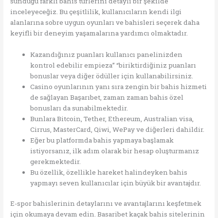
sunduğu farklı bahis türlerini detaylı bir şekilde
inceleyeceğiz. Bu çeşitlilik, kullanıcıların kendi ilgi
alanlarına sobre uygun oyunları ve bahisleri seçerek daha
keyifli bir deneyim yaşamalarına yardımcı olmaktadır.
Kazandığınız puanları kullanıcı panelinizden
kontrol edebilir empieza” “biriktirdiğiniz puanları
bonuslar veya diğer ödüller için kullanabilirsiniz.
Casino oyunlarının yanı sıra zengin bir bahis hizmeti
de sağlayan Başarıbet, zaman zaman bahis özel
bonusları da sunabilmektedir.
Bunlara Bitcoin, Tether, Ethereum, Australian visa,
Cirrus, MasterCard, Qiwi, WePay ve diğerleri dahildir.
Eğer bu platformda bahis yapmaya başlamak
istiyorsanız, ilk adım olarak bir hesap oluşturmanız
gerekmektedir.
Bu özellik, özellikle hareket halindeyken bahis
yapmayı seven kullanıcılar için büyük bir avantajdır.
E-spor bahislerinin detaylarını ve avantajlarını keşfetmek
için okumaya devam edin. Basaribet kaçak bahis sitelerinin