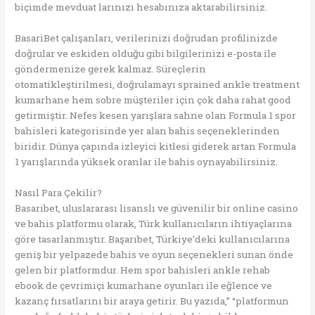
biçimde mevduat larınızı hesabınıza aktarabilirsiniz.
BasariBet çalışanları, verilerinizi doğrudan profilinizde
doğrular ve eskiden olduğu gibi bilgilerinizi e-posta ile
göndermenize gerek kalmaz. Süreçlerin
otomatikleştirilmesi, doğrulamayı sprained ankle treatment
kumarhane hem sobre müşteriler için çok daha rahat good
getirmiştir. Nefes kesen yarışlara sahne olan Formula 1 spor
bahisleri kategorisinde yer alan bahis seçeneklerinden
biridir. Dünya çapında izleyici kitlesi giderek artan Formula
1 yarışlarında yüksek oranlar ile bahis oynayabilirsiniz.
Nasıl Para Çekilir?
Basaribet, uluslararası lisanslı ve güvenilir bir online casino
ve bahis platformu olarak, Türk kullanıcıların ihtiyaçlarına
göre tasarlanmıştır. Başarıbet, Türkiye’deki kullanıcılarına
geniş bir yelpazede bahis ve oyun seçenekleri sunan önde
gelen bir platformdur. Hem spor bahisleri ankle rehab
ebook de çevrimiçi kumarhane oyunları ile eğlence ve
kazanç fırsatlarını bir araya getirir. Bu yazıda,” “platformun