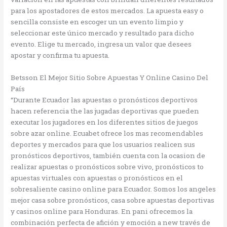
para los apostadores de estos mercados. La apuesta easy o
sencilla consiste en escoger un un evento limpio y
seleccionar este único mercado y resultado para dicho
evento. Elige tu mercado, ingresa un valor que desees
apostar y confirma tu apuesta.
Betsson El Mejor Sitio Sobre Apuestas Y Online Casino Del
País
“Durante Ecuador las apuestas o pronósticos deportivos
hacen referencia the las jugadas deportivas que pueden
executar los jugadores en los diferentes sitios de juegos
sobre azar online. Ecuabet ofrece los mas recomendables
deportes y mercados para que los usuarios realicen sus
pronósticos deportivos, también cuenta con la ocasion de
realizar apuestas o pronósticos sobre vivo, pronósticos to
apuestas virtuales con apuestas o pronósticos en el
sobresaliente casino online para Ecuador. Somos los angeles
mejor casa sobre pronósticos, casa sobre apuestas deportivas
y casinos online para Honduras. En pani ofrecemos la
combinación perfecta de afición y emoción a new través de