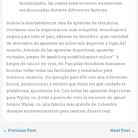
modalidades, las cuales sony ericsson encuentran
condicionadas durante diferentes factores.
Somos la acertadamente casa de apuestas de Honduras,
contamos con la organizacion más completa, tecnológica y
segura para todo el país, además de descubrir gran cantidad
de mercados de apuestas en todos mis deportes y ligas del
mundo. Además de las apuestas deportivas, apuestas
virtuales, juegos de gambling establishment online” “y
juegos de casino en vivo, en Paniplay Honduras buscamos
brindar todas todas las facilidades y resultados para
nuestros usuarios. Un ejemplo para ello son mis diferentes
bonos, promociones y sorteos que tiene los que cuidado la
plataforma, apostemos hn. Con todas las apuestas deportivas
para Wplay. co, ¡Estás a punto de vivir la emoción de ganar!
Somos Wplay. co, una familia más grande de Colombia
durante entretenimiento para cautivar dinero real.
←
Previous Post
Next Post
→