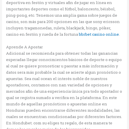
deportiva en festón y virtuales afin de jugar en línea en
importantes deportes como el fútbol, baloncesto, béisbol,
ping-pong, etc. Tenemos una amplia gama sobre juegos de
casino, son más para 200 opciones en las que sony ericsson
incluyen tragamonedas, ruleta, blackjack, bingo, póker,
casino en festón y rueda de la fortuna
bbrbet casino online
.
Aprende A Apostar
Adicional se recomienda para obtener todas las ganancias
esperadas llegar conocimientos básicos de deporte o equipo
al cual ze quiere pronosticar u paostar a más información y
datos sera más probable la cual se acierte algun pronóstico o
apuestas. Sea cual ocean el interés noble de nuestros
apostadores, contamos con nan variedad de opciones y
mercados afin de una experiencia única pra todo apostador o
qual se registra sumado a verifica en la plataforma. En este
mundo de aquellas pronósticos o apuestas online en
Honduras pueden encontrarse diferentes modalidades, las
cuales se encuentran condicionadas por diferentes factores.
En Hondubet. com su eliges tu regalo, de esta manera te