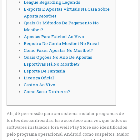
League Regarding Legends
E-sports E Apostas Virtuais Na Casa Sobre
Aposta Mostbet
Quais Os Métodos De Pagamento No
Mostbet?
Apostas Para Futebol Ao Vivo
Registro De Conta Mostbet No Brasil
Como Fazer Apostas No Mostbet?
Quais Opções No Ano De Apostas
Esportivas Há No Mostbet?
Esporte De Fantasia
Licença Oficial
Casino Ao Vivo
Como Sacar Dinheiro?
Ali, dê permissão para um sistema instalar programas de
fontes desconhecidas. Isso acontece uma vez que todos os
softwares instalados fora weil Play Store são identificados
pelo programa operacional Android como suspeitos. Maior