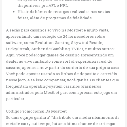
disponíveis pra AFL e NRL.
Há ainda bônus de recargas realizadas nas sextas-
feiras, além de programas de fidelidade
A seção para cassinos ao vivo na Mostbet é muito vasta,
apresentando uma seleção de 24 fornecedores sobre
software, como Evolution Gaming, Skywind Reside,
LuckyStreak, Authentic Gambling, TVBet, e muitos outros!
Aqui, você pode jogar games de cassino apresentando um
dealer ao vivo imitando some sort of experiência real do
cassino, apenas a new partir do conforto de sua própria casa.
Você pode apostar usando as linhas de deposito e carretéis
nesse jogo, e se isso compensar, você ganha. Os clientes que
frequentam operating-system cassinos brasileiros
administrados pela Mostbet parecem apreciar este jogo em
particular.
Código Promocional Da Mostbet
Se uma equipe ganha u” “distribute em média néanmoins da
metade carry out tempo, há uma ótima chance de arriesgar