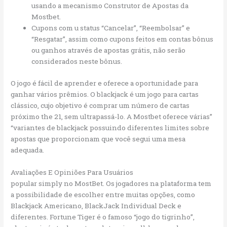
usando a mecanismo Construtor de Apostas da
Mostbet.
Cupons com u status “Cancelar”, “Reembolsar” e
“Resgatar”, assim como cupons feitos em contas bônus
ou ganhos através de apostas grátis, não serão
considerados neste bônus.
O jogo é fácil de aprender e oferece a oportunidade para
ganhar vários prêmios. O blackjack é um jogo para cartas
clássico, cujo objetivo é comprar um número de cartas
próximo the 21, sem ultrapassá-lo. A Mostbet oferece várias”
“variantes de blackjack possuindo diferentes limites sobre
apostas que proporcionam que você segui uma mesa
adequada.
Avaliações E Opiniões Para Usuários
popular simply no MostBet. Os jogadores na plataforma tem
a possibilidade de escolher entre muitas opções, como
Blackjack Americano, BlackJack Individual Deck e
diferentes. Fortune Tiger é o famoso “jogo do tigrinho”,