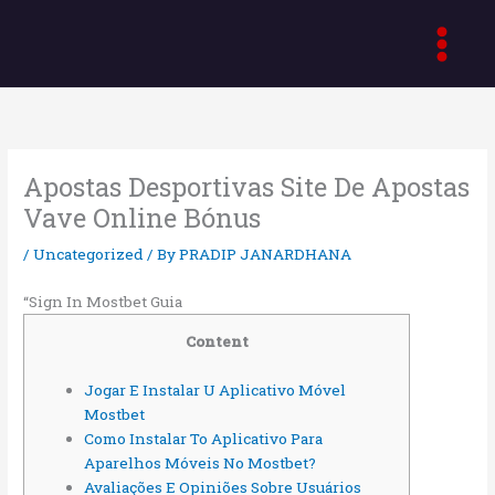
Skip
to
content
Apostas Desportivas Site De Apostas
Vave Online Bónus
/
Uncategorized
/ By
PRADIP JANARDHANA
“Sign In Mostbet Guia
Content
Jogar E Instalar U Aplicativo Móvel
Mostbet
Como Instalar To Aplicativo Para
Aparelhos Móveis No Mostbet?
Avaliações E Opiniões Sobre Usuários