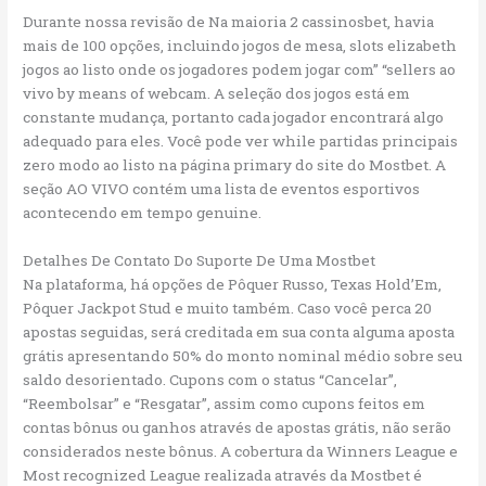
Durante nossa revisão de Na maioria 2 cassinosbet, havia
mais de 100 opções, incluindo jogos de mesa, slots elizabeth
jogos ao listo onde os jogadores podem jogar com” “sellers ao
vivo by means of webcam. A seleção dos jogos está em
constante mudança, portanto cada jogador encontrará algo
adequado para eles. Você pode ver while partidas principais
zero modo ao listo na página primary do site do Mostbet. A
seção AO VIVO contém uma lista de eventos esportivos
acontecendo em tempo genuine.
Detalhes De Contato Do Suporte De Uma Mostbet
Na plataforma, há opções de Pôquer Russo, Texas Hold’Em,
Pôquer Jackpot Stud e muito também. Caso você perca 20
apostas seguidas, será creditada em sua conta alguma aposta
grátis apresentando 50% do monto nominal médio sobre seu
saldo desorientado. Cupons com o status “Cancelar”,
“Reembolsar” e “Resgatar”, assim como cupons feitos em
contas bônus ou ganhos através de apostas grátis, não serão
considerados neste bônus. A cobertura da Winners League e
Most recognized League realizada através da Mostbet é