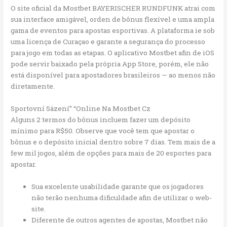
O site oficial da Mostbet BAYERISCHER RUNDFUNK atrai com
sua interface amigável, orden de bônus flexível e uma ampla
gama de eventos para apostas esportivas. A plataforma ie sob
uma licença de Curaçao e garante a segurança do processo
para jogo em todas as etapas. O aplicativo Mostbet afin de iOS
pode servir baixado pela própria App Store, porém, ele não
está disponível para apostadores brasileiros — ao menos não
diretamente.
Sportovní Sázení” “Online Na Mostbet Cz
Alguns 2 termos do bônus incluem fazer um depósito
mínimo para R$50. Observe que você tem que apostar o
bônus e o depósito inicial dentro sobre 7 dias. Tem mais de a
few mil jogos, além de opções para mais de 20 esportes para
apostar.
Sua excelente usabilidade garante que os jogadores
não terão nenhuma dificuldade afin de utilizar o web-
site.
Diferente de outros agentes de apostas, Mostbet não