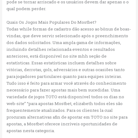
pode se tornar arriscado e os usuários devem dar apenas o o
qual podem perder.
Quais Os Jogos Mais Populares Do Mostbet?
Todas while formas de cadastro dão acesso ao bônus de boas-
vindas, que deve servir selecionado após o preenchimento
dos dados solicitados. Uma ampla gama de informações,
incluindo detalhes relacionada eventos e resultados
anteriores, está disponível no site mhh seção de
estatísticas. Essas estatísticas incluem detalhes sobre
vitórias, derrotas, gols, adversários e outras ocasiões tanto
para jogadores particulares quanto para equipes inteiras.
Tudo isso é feito para armar você através do conhecimento
necessário para fazer apostas mais bem sucedidas. Uma
variedade de jogos TOTO está disponível todos os dias no
web-site” “para apostas Mostbet, elizabeth todos eles são
frequentemente atualizados. Para os clientes la cual
procuram alternativas afin de apostar em TOTO no site para
apostas, a Mostbet oferece incríveis oportunidades de
apostas nesta categoria.