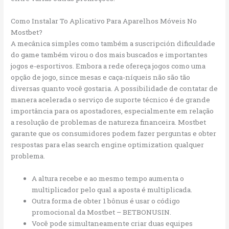
Como Instalar To Aplicativo Para Aparelhos Móveis No
Mostbet?
A mecânica simples como também a suscripción dificuldade
do game também virou o dos mais buscados e importantes
jogos e-esportivos. Embora a rede ofereça jogos como uma
opção de jogo, since mesas e caça-níqueis não são tão
diversas quanto você gostaria. A possibilidade de contatar de
manera acelerada o serviço de suporte técnico é de grande
importância para os apostadores, especialmente em relação
a resolução de problemas de natureza financeira. Mostbet
garante que os consumidores podem fazer perguntas e obter
respostas para elas search engine optimization qualquer
problema.
A altura recebe e ao mesmo tempo aumenta o
multiplicador pelo qual a aposta é multiplicada.
Outra forma de obter 1 bônus é usar o código
promocional da Mostbet – BETBONUSIN.
Você pode simultaneamente criar duas equipes