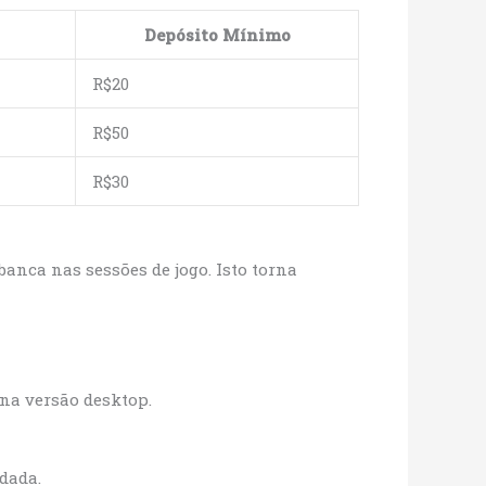
Depósito Mínimo
R$20
R$50
R$30
anca nas sessões de jogo. Isto torna
 na versão desktop.
dada.