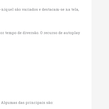
-níquel são variados e destacam-se na tela,
or tempo de diversão. O recurso de autoplay
. Algumas das principais são: