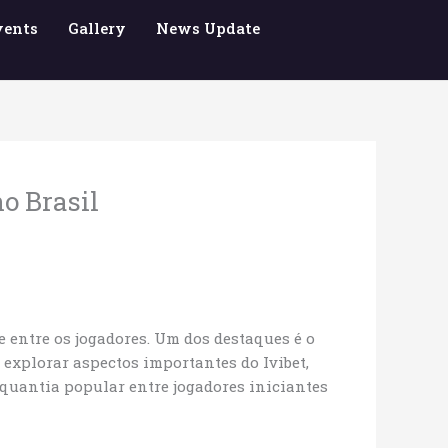
vents
Gallery
News Update
o Brasil
 entre os jogadores. Um dos destaques é o
 explorar aspectos importantes do Ivibet,
 quantia popular entre jogadores iniciantes