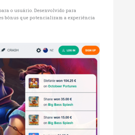
ara o usuário. Desenvolvido para
ões bônus que potencializam a experiência