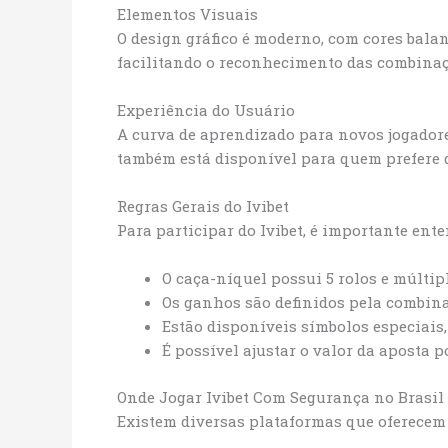
Elementos Visuais
O design gráfico é moderno, com cores bala
facilitando o reconhecimento das combinaç
Experiência do Usuário
A curva de aprendizado para novos jogadore
também está disponível para quem prefere 
Regras Gerais do Ivibet
Para participar do Ivibet, é importante ente
O caça-níquel possui 5 rolos e múlti
Os ganhos são definidos pela combina
Estão disponíveis símbolos especiais,
É possível ajustar o valor da aposta p
Onde Jogar Ivibet Com Segurança no Brasil
Existem diversas plataformas que oferecem o