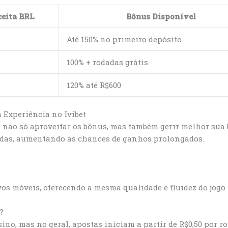
eita BRL
Bônus Disponível
Até 150% no primeiro depósito
100% + rodadas grátis
120% até R$600
Experiência no Ivibet
e não só aproveitar os bônus, mas também gerir melhor sua b
cadas, aumentando as chances de ganhos prolongados.
vos móveis, oferecendo a mesma qualidade e fluidez do jogo
?
no, mas no geral, apostas iniciam a partir de R$0,50 por ro