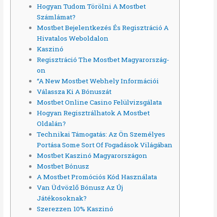
Hogyan Tudom Törölni A Mostbet
Számlámat?
Mostbet Bejelentkezés És Regisztráció A
Hivatalos Weboldalon
Kaszinó
Regisztráció The Mostbet Magyarország-
on
“A New Mostbet Webhely Információi
Válassza Ki A Bónuszát
Mostbet Online Casino Felülvizsgálata
Hogyan Regisztrálhatok A Mostbet
Oldalán?
Technikai Támogatás: Az Ön Személyes
Portása Some Sort Of Fogadások Világában
Mostbet Kaszinó Magyarországon
Mostbet Bónusz
A Mostbet Promóciós Kód Használata
Van Üdvözlő Bónusz Az Új
Játékosoknak?
Szerezzen 10% Kaszinó