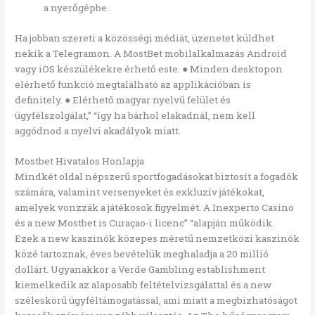
a nyerőgépbe.
Ha jobban szereti a közösségi médiát, üzenetet küldhet
nekik a Telegramon. A MostBet mobilalkalmazás Android
vagy iOS készülékekre érhető este. ● Minden desktopon
elérhető funkció megtalálható az applikációban is
definitely. ● Elérhető magyar nyelvű felület és
ügyfélszolgálat,” “így ha bárhol elakadnál, nem kell
aggódnod a nyelvi akadályok miatt.
Mostbet Hivatalos Honlapja
Mindkét oldal népszerű sportfogadásokat biztosít a fogadók
számára, valamint versenyeket és exkluzív játékokat,
amelyek vonzzák a játékosok figyelmét. A Inexperto Casino
és a new Mostbet is Curaçao-i licenc” “alapján működik.
Ezek a new kaszinók közepes méretű nemzetközi kaszinók
közé tartoznak, éves bevételük meghaladja a 20 millió
dollárt. Ugyanakkor a Verde Gambling establishment
kiemelkedik az alaposabb feltételvizsgálattal és a new
széleskörű ügyféltámogatással, ami miatt a megbízhatóságot