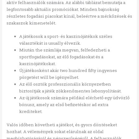
aktív felhasználók számára. Az alábbi táblázat bemutatja a
legfontosabb aktuális promóciókat. Minden bajnokság
részletes fogadási piacokat kínál, beleértve a mérkőzések és
szakaszok kimenetelét.
A játékosok a sport- és kaszinójátékok széles
választékát is usually élvezik.
Miután the számlája megvan, felfedezheti a
sportfogadásokat, az élő fogadásokat és a
kaszinójátékokat.
Új játékosként akár two hundred fifty ingyenes
pörgetést will be igényelhet.
Az élő osztók professzionális környezetben
biztosítják a játék zökkenőmentes lebonyolítását.
Az új játékosok számára például elérhető egy üdvözlő
bónusz, amely az első befizetéskor ad extra
krediteket.
Valós időben követheti a játékot, és gyors döntéseket
hozhat. A vélemények sokat elárulnak az oldal
megbízhatóságáról és népszerűségéről. A felhasználók