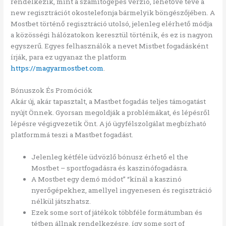
rendelkezik, mint a számítógépes verzió, lehetővé téve a
new regisztrációt okostelefonja bármelyik böngészőjében. A
Mostbet történő regisztráció utolsó, jelenleg elérhető módja
a közösségi hálózatokon keresztül történik, és ez is nagyon
egyszerű. Egyes felhasználók a nevet Mistbet fogadásként
írják, para ez ugyanaz the platform
https://magyarmostbet.com
.
Bónuszok És Promóciók
Akár új, akár tapasztalt, a Mastbet fogadás teljes támogatást
nyújt Önnek. Gyorsan megoldják a problémákat, és lépésről
lépésre végigvezetik Önt. A jó ügyfélszolgálat megbízható
platformmá teszi a Mastbet fogadást.
Jelenleg kétféle üdvözlő bónusz érhető el the
Mostbet – sportfogadásra és kaszinófogadásra.
A Mostbet egy demó módot” “kínál a kaszinó
nyerőgépekhez, amellyel ingyenesen és regisztráció
nélkül játszhatsz.
Ezek some sort of játékok többféle formátumban és
tétben állnak rendelkezésre, így some sort of