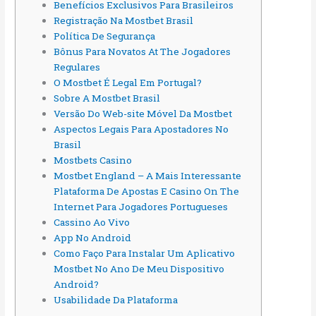
Benefícios Exclusivos Para Brasileiros
Registração Na Mostbet Brasil
Política De Segurança
Bônus Para Novatos At The Jogadores
Regulares
O Mostbet É Legal Em Portugal?
Sobre A Mostbet Brasil
Versão Do Web-site Móvel Da Mostbet
Aspectos Legais Para Apostadores No
Brasil
Mostbets Casino
Mostbet England – A Mais Interessante
Plataforma De Apostas E Casino On The
Internet Para Jogadores Portugueses
Cassino Ao Vivo
App No Android
Como Faço Para Instalar Um Aplicativo
Mostbet No Ano De Meu Dispositivo
Android?
Usabilidade Da Plataforma