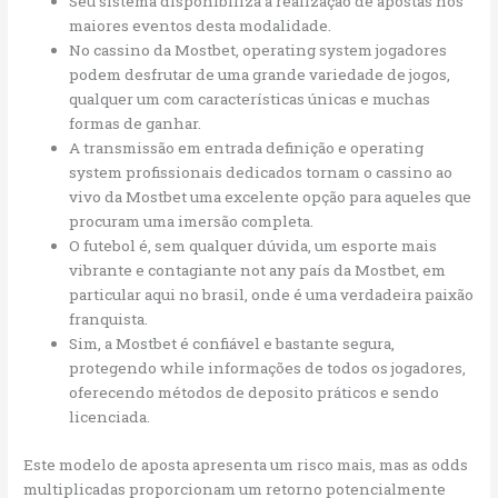
Seu sistema disponibiliza a realização de apostas nos
maiores eventos desta modalidade.
No cassino da Mostbet, operating system jogadores
podem desfrutar de uma grande variedade de jogos,
qualquer um com características únicas e muchas
formas de ganhar.
A transmissão em entrada definição e operating
system profissionais dedicados tornam o cassino ao
vivo da Mostbet uma excelente opção para aqueles que
procuram uma imersão completa.
O futebol é, sem qualquer dúvida, um esporte mais
vibrante e contagiante not any país da Mostbet, em
particular aqui no brasil, onde é uma verdadeira paixão
franquista.
Sim, a Mostbet é confiável e bastante segura,
protegendo while informações de todos os jogadores,
oferecendo métodos de deposito práticos e sendo
licenciada.
Este modelo de aposta apresenta um risco mais, mas as odds
multiplicadas proporcionam um retorno potencialmente