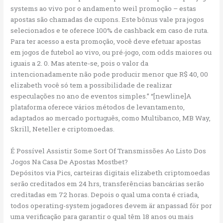
systems ao vivo por o andamento weil promoção – estas
apostas são chamadas de cupons. Este bônus vale pra jogos
selecionados e te oferece 100% de cashback em caso de ruta.
Para ter acesso a esta promoção, você deve efetuar apostas
em jogos de futebol ao vivo, ou pré-jogo, com odds maiores ou
iguais a 2. 0. Mas atente-se, pois o valor da
intencionadamente não pode producir menor que R$ 40, 00
elizabeth você só tem a possibilidade de realizar
especulações no ano de eventos simples.” “[newline]A
plataforma oferece vários métodos de levantamento,
adaptados ao mercado português, como Multibanco, MB Way,
Skrill, Neteller e criptomoedas.
É Possível Assistir Some Sort Of Transmissões Ao Listo Dos
Jogos Na Casa De Apostas Mostbet?
Depósitos via Pics, carteiras digitais elizabeth criptomoedas
serão creditados em 24 hrs, transferências bancárias serão
creditadas em 72 horas. Depois o qual uma conta é criada,
todos operating-system jogadores devem är anpassad för por
uma verificação para garantir o qual têm 18 anos ou mais