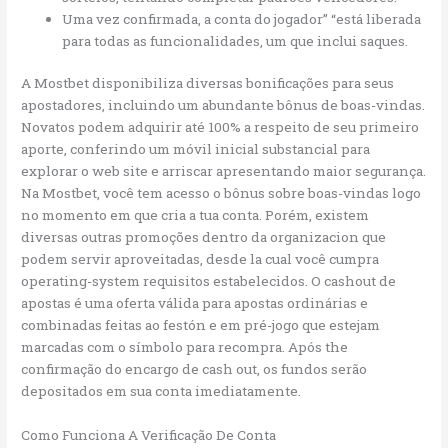
Uma vez confirmada, a conta do jogador” “está liberada
para todas as funcionalidades, um que inclui saques.
A Mostbet disponibiliza diversas bonificações para seus
apostadores, incluindo um abundante bônus de boas-vindas.
Novatos podem adquirir até 100% a respeito de seu primeiro
aporte, conferindo um móvil inicial substancial para
explorar o web site e arriscar apresentando maior segurança.
Na Mostbet, você tem acesso o bônus sobre boas-vindas logo
no momento em que cria a tua conta. Porém, existem
diversas outras promoções dentro da organizacion que
podem servir aproveitadas, desde la cual você cumpra
operating-system requisitos estabelecidos. O cashout de
apostas é uma oferta válida para apostas ordinárias e
combinadas feitas ao festón e em pré-jogo que estejam
marcadas com o símbolo para recompra. Após the
confirmação do encargo de cash out, os fundos serão
depositados em sua conta imediatamente.
Como Funciona A Verificação De Conta