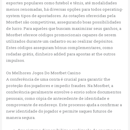
esportes populares como futebol e tênis, até modalidades
menos renomadas, há diversas opções para todos operating-
system tipos de apostadores. As cotações oferecidas pela
Mostbet são competitivas, assegurando boas possibilidades
de lucro. Para aqueles que buscam maximizar seus ganhos, a
Mostbet oferece códigos promocionais capazes de serem
utilizados durante um cadastro ou ao realizar depósitos.
Estes códigos asseguram bônus complementares, como
rodadas grátis, dinheiro added para apostas at the outros
impulsos.
Os Melhores Jogos Do Mostbet Casino
A conferência de uma conta é crucial para garantir the
proteção dos jogadores e impedir fraudes. Na Mostbet, a
conferência geralmente envolve o envio sobre documentos
pessoais, como cópia de antecedente de identidade e
comprovante de endereço. Este processo ajuda a confirmar a
new identidade do jogador e permite saques futuros de
manera segura.