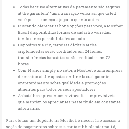
Todas because alternativas de pagamento são seguras
at the garantem” “uma transação veloz así que usted
você possa começar a jogar to quanto antes.
Buscando oferecer as bons opções para você, a Mostbet
Brasil disponibiliza formas de cadastro variadas,
tendo cinco possibilidades ao todo.
Depósitos via Pix, carteiras digitais at the
criptomoedas serão creditados em 24 horas,
transferências bancárias serão creditadas em 72
horas.
Com 14 anos simply no setor, a Mostbet é uma empresa
de cassino at the apostas on-line la cual garante
entretenimento sobre qualidade e promoções
atraentes para todos os seus apostadores.
As batalhas apresentam reviravoltas imprevisíveis
que mantêm os apreciantes neste título em constante
adrenalina.
Para efetuar um depósito na Mostbet, é necessário acessar a
seção de pagamentos sobre sua conta mhh plataforma. Lá,