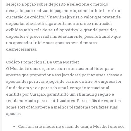
seleção a opção sobre depósito e selecione o método
desejado para realizar to pagamento, como billete bancário
ou cartão de crédito.” “[newline]Insira o valor que pretende
depositar elizabeth siga atentamente since instruções
exibidas mhh tela do seu dispositivo. A grande parte dos
depósitos é processada imediatamente, possibilitando que
um apostador inicie suas apostas sem demoras
desnecessárias.
Código Promocional De Uma Mostbet
O Mostbet é uma organizacion internacional líder para
apostas que proporciona aos jogadores portugueses acesso a
apostas desportivas e jogos de casino online. A empresa foi
fundada em yr e opera sob uma licença internacional
emitida por Curaçao, garantindo um stimmung seguro e
regulamentado para os utilizadores. Para os fãs de esportes,
some sort of Mostbet é a melhor plataforma pra fazer suas
apostas.
Com um site moderno e fácil de usar, a Mostbet oferece