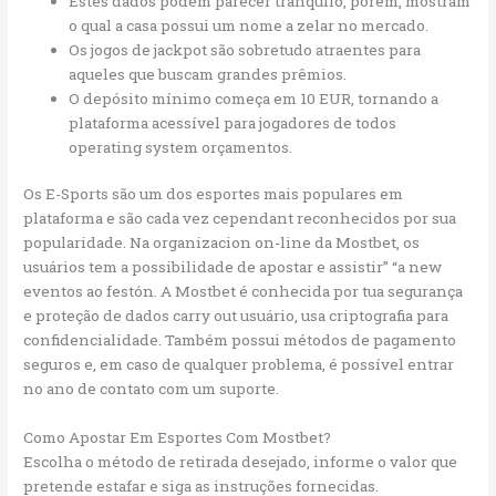
Estes dados podem parecer tranquilo, porém, mostram
o qual a casa possui um nome a zelar no mercado.
Os jogos de jackpot são sobretudo atraentes para
aqueles que buscam grandes prêmios.
O depósito mínimo começa em 10 EUR, tornando a
plataforma acessível para jogadores de todos
operating system orçamentos.
Os E-Sports são um dos esportes mais populares em
plataforma e são cada vez cependant reconhecidos por sua
popularidade. Na organizacion on-line da Mostbet, os
usuários tem a possibilidade de apostar e assistir” “a new
eventos ao festón. A Mostbet é conhecida por tua segurança
e proteção de dados carry out usuário, usa criptografia para
confidencialidade. Também possui métodos de pagamento
seguros e, em caso de qualquer problema, é possível entrar
no ano de contato com um suporte.
Como Apostar Em Esportes Com Mostbet?
Escolha o método de retirada desejado, informe o valor que
pretende estafar e siga as instruções fornecidas.