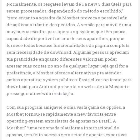
Normalmente, os resgates levam de 1 a new 3 dias úteis para
serem processados, dependendo do método escolhido,”
“zero entanto a squadra da Mostbet provoca o possível afin
de agilizar o trâmite dos pedidos. A versão para móvil é uma
muy buena escolha para operating-system que têm pouca
capacidade disponível no ano de seus aparelhos, porque
fornece todas because funcionalidades da página completa
sem necessidade de download. Algumas pessoas apreciam
tua praticidade enquanto diferentes valorizam poder
acessar suas contas no ano de qualquer lugar. Seja qual for a
preferência, a Mostbet oferece alternativas pra atender
ambos operating-system públicos. Basta clicar no ícone para
download para Android presente no web-site da Mostbet e
prosseguir através da instalação.
Com sua program amigável e uma vasta gama de opções, a
Mostbet tornou-se rapidamente a new favorita entre
operating-system entusiastas de apostas no Brasil. A
Mostbet,” “uma renomada plataforma internacional de
apostas, tem feito sucesso zero setor de apostas esportivas