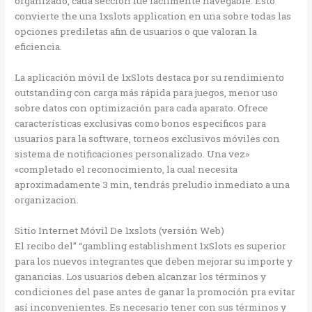
organizado, cada sección fue fácilmente navegable. Esto
convierte the una 1xslots application en una sobre todas las
opciones prediletas afin de usuarios o que valoran la
eficiencia.
La aplicación móvil de 1xSlots destaca por su rendimiento
outstanding con carga más rápida para juegos, menor uso
sobre datos con optimización para cada aparato. Ofrece
características exclusivas como bonos específicos para
usuarios para la software, torneos exclusivos móviles con
sistema de notificaciones personalizado. Una vez»
«completado el reconocimiento, la cual necesita
aproximadamente 3 min, tendrás preludio inmediato a una
organizacion.
Sitio Internet Móvil De 1xslots (versión Web)
El recibo del” “gambling establishment 1xSlots es superior
para los nuevos integrantes que deben mejorar su importe y
ganancias. Los usuarios deben alcanzar los términos y
condiciones del pase antes de ganar la promoción pra evitar
así inconvenientes. Es necesario tener con sus términos y