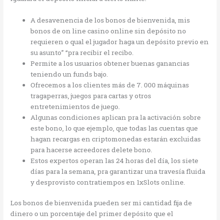
A desavenencia de los bonos de bienvenida, mis
bonos de on line casino online sin depósito no
requieren o qual el jugador haga un depósito previo en
su asunto” “pra recibir el recibo.
Permite a los usuarios obtener buenas ganancias
teniendo un funds bajo.
Ofrecemos a los clientes más de 7. 000 máquinas
tragaperras, juegos para cartas y otros
entretenimientos de juego.
Algunas condiciones aplican pra la activación sobre
este bono, lo que ejemplo, que todas las cuentas que
hagan recargas en criptomonedas estarán excluidas
para hacerse acreedores delete bono.
Estos expertos operan las 24 horas del día, los siete
días para la semana, pra garantizar una travesía fluida
y desprovisto contratiempos en 1xSlots online.
Los bonos de bienvenida pueden ser mi cantidad fija de
dinero o un porcentaje del primer depósito que el