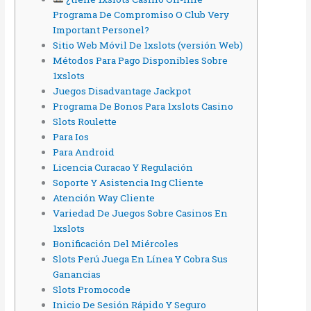
Programa De Compromiso O Club Very
Important Personel?
Sitio Web Móvil De 1xslots (versión Web)
Métodos Para Pago Disponibles Sobre
1xslots
Juegos Disadvantage Jackpot
Programa De Bonos Para 1xslots Casino
Slots Roulette
Para Ios
Para Android
Licencia Curacao Y Regulación
Soporte Y Asistencia Ing Cliente
Atención Way Cliente
Variedad De Juegos Sobre Casinos En
1xslots
Bonificación Del Miércoles
Slots Perú Juega En Línea Y Cobra Sus
Ganancias
Slots Promocode
Inicio De Sesión Rápido Y Seguro