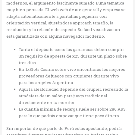
modernos, el argumento fascinante sumado a una temática
muy bien pensada. El web web de are generally empresa se
adapta automáticamente a pantallas pequeñas con
orientación vertical, ajustándose approach tamaño, la
resolución y la relación de aspecto. Su fácil visualización
está garantizada con alguna navegador moderno.
Tanto el depósito como las ganancias deben cumplir
un requisito de apuesta de x25 durante un plazo sobre
tres días.
En 1xSlots Casino sobre vivo encontrarás los mejores
proveedores de juegos con crupieres durante vivo
para los angeles Argentina.
Aquí la aleatoriedad depende del crupier, recreando la
atmósfera de un salón para juego tradicional
directamente en tu monitor.
La cuantía mínima de recarga suele ser sobre 286 ARS,
para lo que podrás empezar que tiene poco dinero.
Sin importar de qué parte de Perú estás apostando, podrás