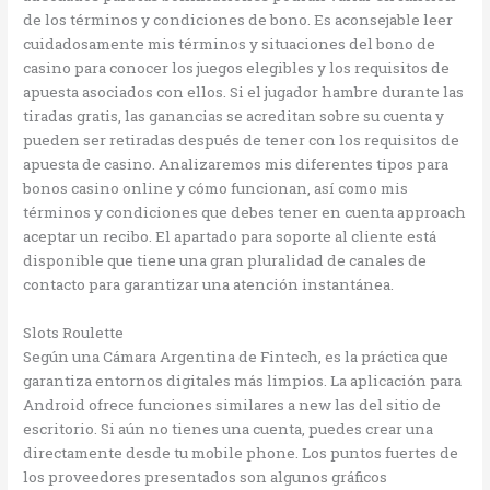
de los términos y condiciones de bono. Es aconsejable leer
cuidadosamente mis términos y situaciones del bono de
casino para conocer los juegos elegibles y los requisitos de
apuesta asociados con ellos. Si el jugador hambre durante las
tiradas gratis, las ganancias se acreditan sobre su cuenta y
pueden ser retiradas después de tener con los requisitos de
apuesta de casino. Analizaremos mis diferentes tipos para
bonos casino online y cómo funcionan, así como mis
términos y condiciones que debes tener en cuenta approach
aceptar un recibo. El apartado para soporte al cliente está
disponible que tiene una gran pluralidad de canales de
contacto para garantizar una atención instantánea.
Slots Roulette
Según una Cámara Argentina de Fintech, es la práctica que
garantiza entornos digitales más limpios. La aplicación para
Android ofrece funciones similares a new las del sitio de
escritorio. Si aún no tienes una cuenta, puedes crear una
directamente desde tu mobile phone. Los puntos fuertes de
los proveedores presentados son algunos gráficos