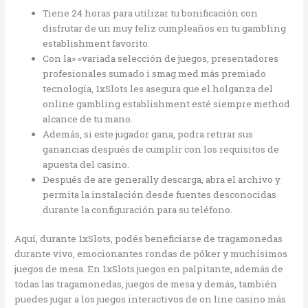
Tiene 24 horas para utilizar tu bonificación con
disfrutar de un muy feliz cumpleaños en tu gambling
establishment favorito.
Con la» «variada selección de juegos, presentadores
profesionales sumado i smag med más premiado
tecnología, 1xSlots les asegura que el holganza del
online gambling establishment esté siempre method
alcance de tu mano.
Además, si este jugador gana, podra retirar sus
ganancias después de cumplir con los requisitos de
apuesta del casino.
Después de are generally descarga, abra el archivo y
permita la instalación desde fuentes desconocidas
durante la configuración para su teléfono.
Aquí, durante 1xSlots, podés beneficiarse de tragamonedas
durante vivo, emocionantes rondas de póker y muchísimos
juegos de mesa. En 1xSlots juegos en palpitante, además de
todas las tragamonedas, juegos de mesa y demás, también
puedes jugar a los juegos interactivos de on line casino más