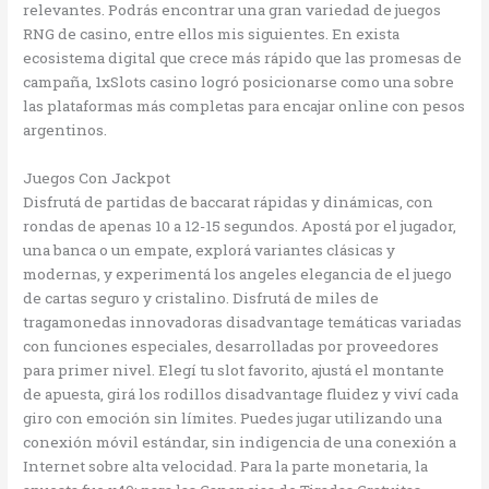
relevantes. Podrás encontrar una gran variedad de juegos
RNG de casino, entre ellos mis siguientes. En exista
ecosistema digital que crece más rápido que las promesas de
campaña, 1xSlots casino logró posicionarse como una sobre
las plataformas más completas para encajar online con pesos
argentinos.
Juegos Con Jackpot
Disfrutá de partidas de baccarat rápidas y dinámicas, con
rondas de apenas 10 a 12-15 segundos. Apostá por el jugador,
una banca o un empate, explorá variantes clásicas y
modernas, y experimentá los angeles elegancia de el juego
de cartas seguro y cristalino. Disfrutá de miles de
tragamonedas innovadoras disadvantage temáticas variadas
con funciones especiales, desarrolladas por proveedores
para primer nivel. Elegí tu slot favorito, ajustá el montante
de apuesta, girá los rodillos disadvantage fluidez y viví cada
giro con emoción sin límites. Puedes jugar utilizando una
conexión móvil estándar, sin indigencia de una conexión a
Internet sobre alta velocidad. Para la parte monetaria, la