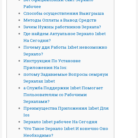
Рабочее
Способы осуществления Выигрыша
Методы Оплаты а Вывод Средств
Зачем Нужны работников Зеркала?
Где найдем Актуальное Зеркало 1xbet
На Сегодня?
Почему ддя Работы 1xbet невозможно
Зеркало?
Инструкция По Установке
Приложения На Ios:
потому Задаваемые Вопросы семряуи
Зеркалах 1xbet
а Служба Поддержки 1xbet Помогает
Пользователям со Рабочими
Зеркалами?
Преимущества Приложения 1xbet Для
Ios
Зеркало 1xbet рабочее На Сегодня
Что Такое Зеркало 1xbet И конечно Оно
Необходимо?