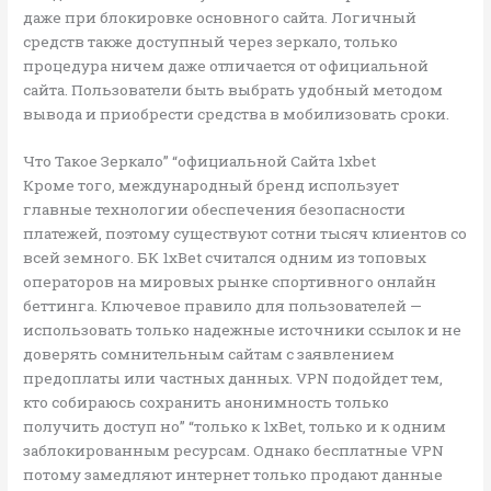
даже при блокировке основного сайта. Логичный
средств также доступный через зеркало, только
процедура ничем даже отличается от официальной
сайта. Пользователи быть выбрать удобный методом
вывода и приобрести средства в мобилизовать сроки.
Что Такое Зеркало” “официальной Сайта 1xbet
Кроме того, международный бренд использует
главные технологии обеспечения безопасности
платежей, поэтому существуют сотни тысяч клиентов со
всей земного. БК 1xBet считался одним из топовых
операторов на мировых рынке спортивного онлайн
беттинга. Ключевое правило для пользователей —
использовать только надежные источники ссылок и не
доверять сомнительным сайтам с заявлением
предоплаты или частных данных. VPN подойдет тем,
кто собираюсь сохранить анонимность только
получить доступ но” “только к 1xBet, только и к одним
заблокированным ресурсам. Однако бесплатные VPN
потому замедляют интернет только продают данные