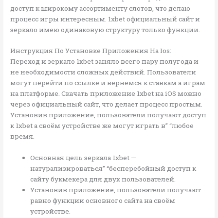
доступ к широкому ассортименту слотов, что делаю
процесс игры интересным. 1xbet официальный сайт и
зеркало имею одинаковую структуру только функции.
Инструкция По Установке Приложения На Ios:
Переход и зеркало 1xbet заняло всего пару полугода и
не необходимости сложных действий. Пользователи
могут перейти по ссылке и вернемся к ставкам а играм
на платформе. Скачать приложение 1xbet на iOS можно
через официальный сайт, что делает процесс простым.
Установив приложение, пользователи получают доступ
к 1xbet а своём устройстве же могут играть в” “любое
время.
Основная цель зеркала 1xbet —
натурализироваться” “бесперебойный доступ к
сайту букмекера для двух пользователей.
Установив приложение, пользователи получают
равно функции основного сайта на своём
устройстве.