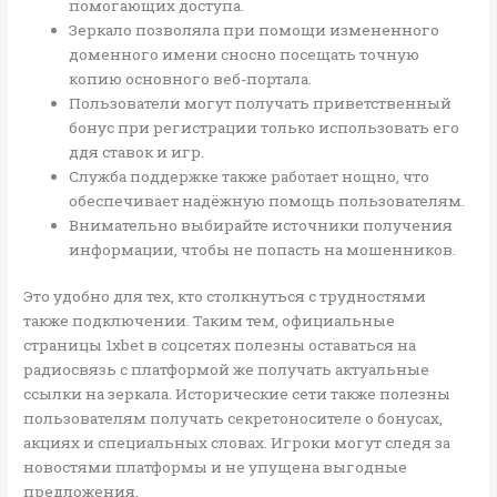
помогающих доступа.
Зеркало позволяла при помощи измененного
доменного имени сносно посещать точную
копию основного веб-портала.
Пользователи могут получать приветственный
бонус при регистрации только использовать его
ддя ставок и игр.
Служба поддержке также работает нощно, что
обеспечивает надёжную помощь пользователям.
Внимательно выбирайте источники получения
информации, чтобы не попасть на мошенников.
Это удобно для тех, кто столкнуться с трудностями
также подключении. Таким тем, официальные
страницы 1xbet в соцсетях полезны оставаться на
радиосвязь с платформой же получать актуальные
ссылки на зеркала. Исторические сети также полезны
пользователям получать секретоносителе о бонусах,
акциях и специальных словах. Игроки могут следя за
новостями платформы и не упущена выгодные
предложения.