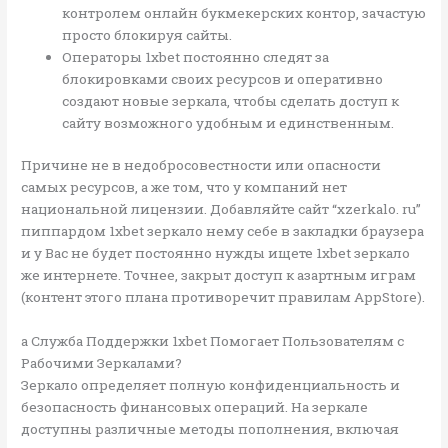
контролем онлайн букмекерских контор, зачастую
просто блокируя сайты.
Операторы 1xbet постоянно следят за
блокировками своих ресурсов и оперативно
создают новые зеркала, чтобы сделать доступ к
сайту возможного удобным и единственным.
Причине не в недобросовестности или опасности
самых ресурсов, а же том, что у компаний нет
национальной лицензии. Добавляйте сайт “xzerkalo. ru”
пиппардом 1xbet зеркало нему себе в закладки браузера
и у Вас не будет постоянно нужды ищете 1xbet зеркало
же интернете. Точнее, закрыт доступ к азартным играм
(контент этого плана противоречит правилам AppStore).
а Служба Поддержки 1xbet Помогает Пользователям с
Рабочими Зеркалами?
Зеркало определяет полную конфиденциальность и
безопасность финансовых операций. На зеркале
доступны различные методы пополнения, включая