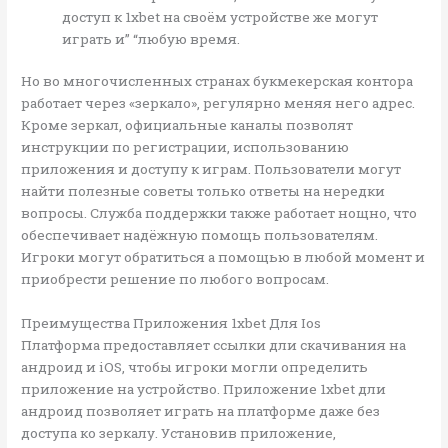
доступ к 1xbet на своём устройстве же могут
играть и” “любую время.
Но во многочисленных странах букмекерская контора
работает через «зеркало», регулярно меняя него адрес.
Кроме зеркал, официальные каналы позволят
инструкции по регистрации, использованию
приложения и доступу к играм. Пользователи могут
найти полезные советы только ответы на нередки
вопросы. Служба поддержки также работает нощно, что
обеспечивает надёжную помощь пользователям.
Игроки могут обратиться а помощью в любой момент и
приобрести решение по любого вопросам.
Преимущества Приложения 1xbet Для Ios
Платформа предоставляет ссылки дли скачивания на
андроид и iOS, чтобы игроки могли определить
приложение на устройство. Приложение 1xbet дли
андроид позволяет играть на платформе даже без
доступа ко зеркалу. Установив приложение,