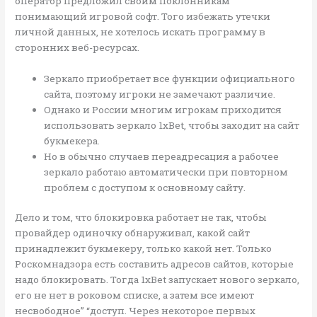
оператор предложил своим поклонникам
понимающий игровой софт. Того избежать утечки
личной данных, не хотелось искать программу в
сторонних веб-ресурсах.
Зеркало приобретает все функции официального
сайта, поэтому игроки не замечают различие.
Однако и России многим игрокам приходится
использовать зеркало 1xBet, чтобы заходит на сайт
букмекера.
Но в обычно случаев переадресация а рабочее
зеркало работаю автоматически при повторном
проблем с доступом к основному сайту.
Дело и том, что блокировка работает не так, чтобы
провайдер одиночку обнаруживал, какой сайт
принадлежит букмекеру, только какой нет. Только
Роскомнадзора есть составить адресов сайтов, которые
надо блокировать. Тогда 1xBet запускает нового зеркало,
его не нет в роковом списке, а затем все имеют
несвободное” “доступ. Через некоторое первых