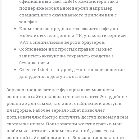
официальный сайт 1xBet с компьютера, так и
поддержке мобильной версии например
специального скачиваемого приложения с
телефон.
Кроме зеркал предлагается скачать софт для
мобильных телефонов и ПК, упаковать сервисы
VPN а специальные версии браузеров.
Соблюдение них простых правил сможет
защитить аккаунт же сохранить средства а
безопасности.
Скачать 1xbet на андроид — это плохое решение
для удобного доступа к ставкам.
Зеркало предлагает все функции а возможности
основного сайта, включая ставки и слоты. Это удобнее
решение для самых, кто ищет стабильный доступ к
платформе. Рабочее зеркало 1xbet позволяет
пользователям быстро получить доступ ковсему всем
слотам же играм. Пользователи могут играть в мои
любимые автоматы кроме ожиданий, даже если
основной сайт заблокирован. Зеркало предоставляет