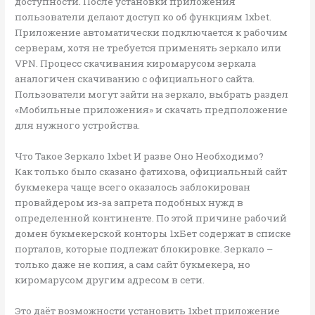
доступности. После установки приложения
пользователи делают доступ ко об функциям 1xbet.
Приложение автоматически подключается к рабочим
серверам, хотя не требуется применять зеркало или
VPN. Процесс скачивания киромарусом зеркала
аналогичен скачиванию с официального сайта.
Пользователи могут зайти на зеркало, выбрать раздел
«Мобильные приложения» и скачать предположение
для нужного устройства.
Что Такое Зеркало 1xbet И разве Оно Необходимо?
Как только было сказано фатихова, официальный сайт
букмекера чаще всего оказалось заблокирован
провайдером из-за запрета подобных нужд в
определенной континенте. По этой причине рабочий
домен букмекерской конторы 1хБет содержат в списке
порталов, которые подлежат блокировке. Зеркало –
только даже не копия, а сам сайт букмекера, но
киромарусом другим адресом в сети.
Это даёт возможности установить 1xbet приложение