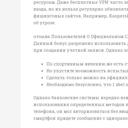
ресурсам. Даже бесплатные VPN часто 
входа, но их нельзя регулярно обновля
фишинговых сайтов. Например, Kaspersk
об угрозе.
отзыва Пользователей О Официальном Са
Данный бонус разрешено использовать 
при создании учетной записи. Однако п
По спортивным явлению же есть ста
Но упустите возможность испытыв
Сделать только можно на официаль
Необходимо безусловно, что 1 xbe
Однако банковские системы нередко взи
использования определенных методов п
телефона, он мог авторизоваться без в
смартфон придете сообщение с однораз