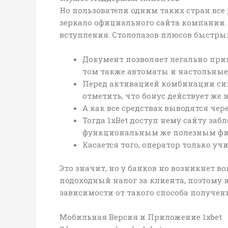
Но пользователи одним таких стран все 
зеркало официального сайта компании. 
вступления. Стололазов плюсов быстрый
Документ позволяет легально прин
том также автоматы и настольны
Перед активацией комбинации симв
отметить, что бонус действует же 
А как все средствах выводятся чер
Тогда 1xBet доступ нему сайту за
функциональным же полезным ф
Касается того, оператор только у
Это значит, но у банков но возникнет во
подоходный налог за клиента, поэтому 
зависимости от такого способа получен
Мобильная Версия и Приложение 1xbet