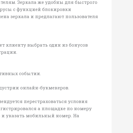
телям. Зеркала же удобны для быстрого
ирусы с функцией блокировки
мена зеркала и предлагают пользователя
ет клиенту выбрать один из бонусов
трации.
ртивных событии.
ндустрии онлайн-букмекеров.
мендуется перестраховаться условия
егистрировался а площадке по номеру
» и указать мобильный номер. На