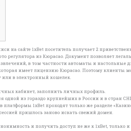
о
и на сайте 1xBet посетитель получает 2 приветствен
ото регулятора из Кюрасао. Документ позволяет легал
развлечений, в том частности автоматы и настольные
которая имеет лицензию Кюрасао. Поэтому клиенты могу
у или в электронный кошелек.
личных кабинет, заполнить личных профиль.
я одной из гораздо крупнейших в России и в стран СНГ
 платформы 1xBet проходят только же разделе «Казино
сессией пришлось заново искать свежий домен.
анонимность и получить доступ не же к 1xBet, тольк