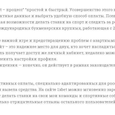
t – процесс” “простой и быстрый. Усовершенство этог
тактные данные и выбрать удобную способ оплаты. Пс
ая возможности делать ставки на спорт и следить за р
еждународных букмекерских крупных, работающая с 20
ие важной игре и предотвращению проблем с азартным
т – это надежнее место для двух, кто хочет насладить
ль получает доступ же личный кабинет, недалеко мож
менять настройки профиля.
ицензия — конечно, он действует в рамках законодате
ктивных оплаты, специально адаптированных для росс
 вывела средства. На сайте 1xbet можно мгновенно зар
т делать ставки на свои мои команды и спортивные со
лько отрицательные отзывы остального пользователей