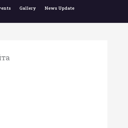
vents
Gallery
News Update
йта