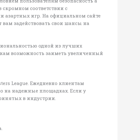
ловием пользователям безопасность а
 скромном соответствии с
и азартных игр. На официальном сайте
т вам задействовать свои шансы на
кциональностью одной из лучших
рокам возможность заиметь увеличенный
ters League. Ежедневно клиентам
ко на надежные площадках. Если у
принятых в индустрии.
.