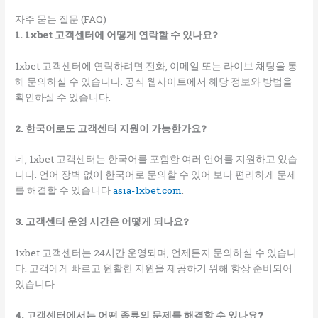
자주 묻는 질문 (FAQ)
1. 1xbet 고객센터에 어떻게 연락할 수 있나요?
1xbet 고객센터에 연락하려면 전화, 이메일 또는 라이브 채팅을 통
해 문의하실 수 있습니다. 공식 웹사이트에서 해당 정보와 방법을
확인하실 수 있습니다.
2. 한국어로도 고객센터 지원이 가능한가요?
네, 1xbet 고객센터는 한국어를 포함한 여러 언어를 지원하고 있습
니다. 언어 장벽 없이 한국어로 문의할 수 있어 보다 편리하게 문제
를 해결할 수 있습니다
asia-1xbet.com
.
3. 고객센터 운영 시간은 어떻게 되나요?
1xbet 고객센터는 24시간 운영되며, 언제든지 문의하실 수 있습니
다. 고객에게 빠르고 원활한 지원을 제공하기 위해 항상 준비되어
있습니다.
4. 고객센터에서는 어떤 종류의 문제를 해결할 수 있나요?