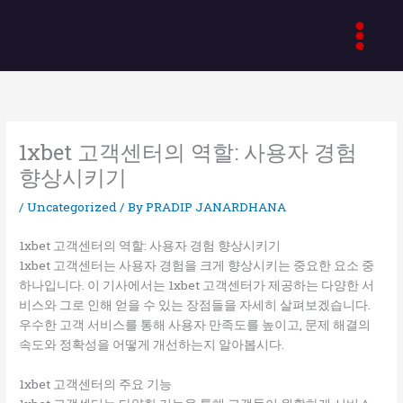
Skip
to
content
1xbet 고객센터의 역할: 사용자 경험
향상시키기
/
Uncategorized
/ By
PRADIP JANARDHANA
1xbet 고객센터의 역할: 사용자 경험 향상시키기
1xbet 고객센터는 사용자 경험을 크게 향상시키는 중요한 요소 중
하나입니다. 이 기사에서는 1xbet 고객센터가 제공하는 다양한 서
비스와 그로 인해 얻을 수 있는 장점들을 자세히 살펴보겠습니다.
우수한 고객 서비스를 통해 사용자 만족도를 높이고, 문제 해결의
속도와 정확성을 어떻게 개선하는지 알아봅시다.
1xbet 고객센터의 주요 기능